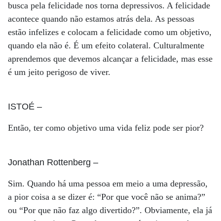
busca pela felicidade nos torna depressivos. A felicidade
acontece quando não estamos atrás dela. As pessoas
estão infelizes e colocam a felicidade como um objetivo,
quando ela não é. É um efeito colateral. Culturalmente
aprendemos que devemos alcançar a felicidade, mas esse
é um jeito perigoso de viver.
ISTOÉ
–
Então, ter como objetivo uma vida feliz pode ser pior?
Jonathan Rottenberg
–
Sim. Quando há uma pessoa em meio a uma depressão,
a pior coisa a se dizer é: “Por que você não se anima?”
ou “Por que não faz algo divertido?”. Obviamente, ela já