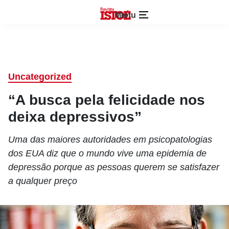
Menu
Uncategorized
“A busca pela felicidade nos
deixa depressivos”
Uma das maiores autoridades em psicopatologias
dos EUA diz que o mundo vive uma epidemia de
depressão porque as pessoas querem se satisfazer
a qualquer preço