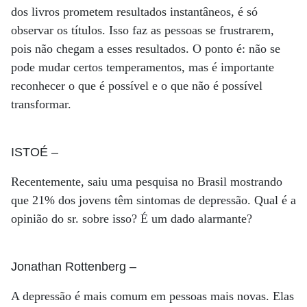
dos livros prometem resultados instantâneos, é só
observar os títulos. Isso faz as pessoas se frustrarem,
pois não chegam a esses resultados. O ponto é: não se
pode mudar certos temperamentos, mas é importante
reconhecer o que é possível e o que não é possível
transformar.
ISTOÉ
–
Recentemente, saiu uma pesquisa no Brasil mostrando
que 21% dos jovens têm sintomas de depressão. Qual é a
opinião do sr. sobre isso? É um dado alarmante?
Jonathan Rottenberg
–
A depressão é mais comum em pessoas mais novas. Elas