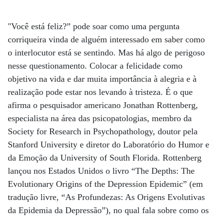
"Você está feliz?” pode soar como uma pergunta
corriqueira vinda de alguém interessado em saber como
o interlocutor está se sentindo. Mas há algo de perigoso
nesse questionamento. Colocar a felicidade como
objetivo na vida e dar muita importância à alegria e à
realização pode estar nos levando à tristeza. É o que
afirma o pesquisador americano Jonathan Rottenberg,
especialista na área das psicopatologias, membro da
Society for Research in Psychopathology, doutor pela
Stanford University e diretor do Laboratório do Humor e
da Emoção da University of South Florida. Rottenberg
lançou nos Estados Unidos o livro “The Depths: The
Evolutionary Origins of the Depression Epidemic” (em
tradução livre, “As Profundezas: As Origens Evolutivas
da Epidemia da Depressão”), no qual fala sobre como os