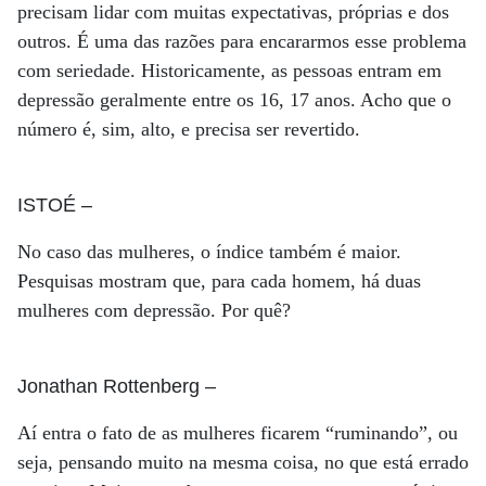
precisam lidar com muitas expectativas, próprias e dos
outros. É uma das razões para encararmos esse problema
com seriedade. Historicamente, as pessoas entram em
depressão geralmente entre os 16, 17 anos. Acho que o
número é, sim, alto, e precisa ser revertido.
ISTOÉ
–
No caso das mulheres, o índice também é maior.
Pesquisas mostram que, para cada homem, há duas
mulheres com depressão. Por quê?
Jonathan Rottenberg
–
Aí entra o fato de as mulheres ficarem “ruminando”, ou
seja, pensando muito na mesma coisa, no que está errado