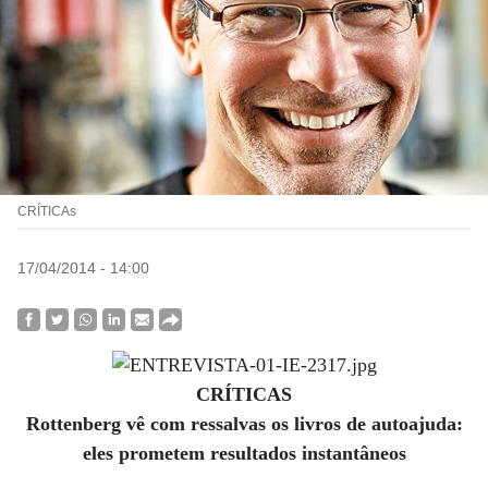
CRÍTICAs
17/04/2014 - 14:00
CRÍTICAS
Rottenberg vê com ressalvas os livros de autoajuda:
eles prometem resultados instantâneos