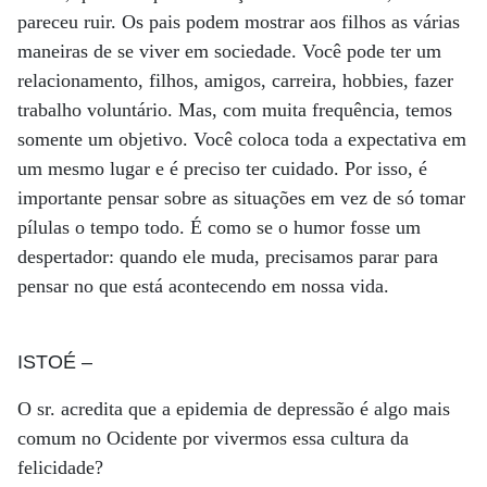
pareceu ruir. Os pais podem mostrar aos filhos as várias
maneiras de se viver em sociedade. Você pode ter um
relacionamento, filhos, amigos, carreira, hobbies, fazer
trabalho voluntário. Mas, com muita frequência, temos
somente um objetivo. Você coloca toda a expectativa em
um mesmo lugar e é preciso ter cuidado. Por isso, é
importante pensar sobre as situações em vez de só tomar
pílulas o tempo todo. É como se o humor fosse um
despertador: quando ele muda, precisamos parar para
pensar no que está acontecendo em nossa vida.
ISTOÉ
–
O sr. acredita que a epidemia de depressão é algo mais
comum no Ocidente por vivermos essa cultura da
felicidade?