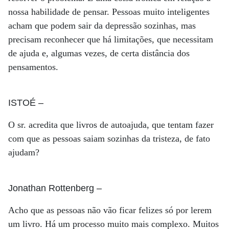
nossa habilidade de pensar. Pessoas muito inteligentes
acham que podem sair da depressão sozinhas, mas
precisam reconhecer que há limitações, que necessitam
de ajuda e, algumas vezes, de certa distância dos
pensamentos.
ISTOÉ
–
O sr. acredita que livros de autoajuda, que tentam fazer
com que as pessoas saiam sozinhas da tristeza, de fato
ajudam?
Jonathan Rottenberg
–
Acho que as pessoas não vão ficar felizes só por lerem
um livro. Há um processo muito mais complexo. Muitos