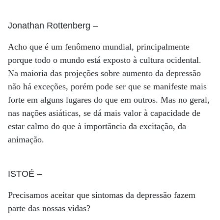
Jonathan Rottenberg
–
Acho que é um fenômeno mundial, principalmente
porque todo o mundo está exposto à cultura ocidental.
Na maioria das projeções sobre aumento da depressão
não há exceções, porém pode ser que se manifeste mais
forte em alguns lugares do que em outros. Mas no geral,
nas nações asiáticas, se dá mais valor à capacidade de
estar calmo do que à importância da excitação, da
animação.
ISTOÉ
–
Precisamos aceitar que sintomas da depressão fazem
parte das nossas vidas?