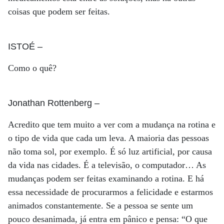
coisas que podem ser feitas.
ISTOÉ
–
Como o quê?
Jonathan Rottenberg
–
Acredito que tem muito a ver com a mudança na rotina e
o tipo de vida que cada um leva. A maioria das pessoas
não toma sol, por exemplo. É só luz artificial, por causa
da vida nas cidades. É a televisão, o computador… As
mudanças podem ser feitas examinando a rotina. E há
essa necessidade de procurarmos a felicidade e estarmos
animados constantemente. Se a pessoa se sente um
pouco desanimada, já entra em pânico e pensa: “O que