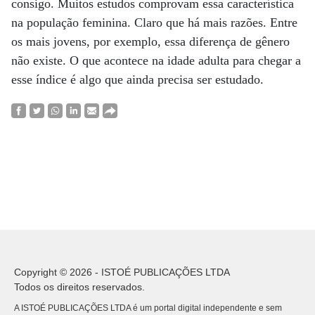
consigo. Muitos estudos comprovam essa característica
na população feminina. Claro que há mais razões. Entre
os mais jovens, por exemplo, essa diferença de gênero
não existe. O que acontece na idade adulta para chegar a
esse índice é algo que ainda precisa ser estudado.
Copyright © 2026 - ISTOÉ PUBLICAÇÕES LTDA
Todos os direitos reservados.
A ISTOÉ PUBLICAÇÕES LTDA é um portal digital independente e sem