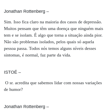
Jonathan Rottenberg
–
Sim. Isso fica claro na maioria dos casos de depressão.
Muitos pensam que têm uma doença que ninguém mais
tem e se isolam. É algo que torna a situação ainda pior.
Não são problemas isolados, pelos quais só aquela
pessoa passa. Todos nós temos alguns níveis desses
sintomas, é normal, faz parte da vida.
ISTOÉ
–
O sr. acredita que sabemos lidar com nossas variações
de humor?
Jonathan Rottenberg
–