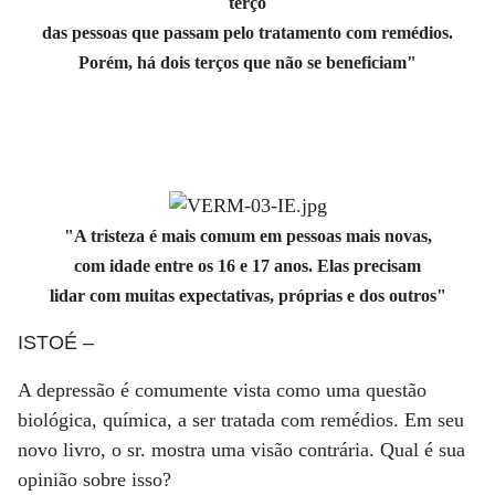
terço
das pessoas que passam pelo tratamento com remédios.
Porém, há dois terços que não se beneficiam"
"A tristeza é mais comum em pessoas mais novas,
com idade entre os 16 e 17 anos. Elas precisam
lidar com muitas expectativas, próprias e dos outros"
ISTOÉ
–
A depressão é comumente vista como uma questão
biológica, química, a ser tratada com remédios. Em seu
novo livro, o sr. mostra uma visão contrária. Qual é sua
opinião sobre isso?