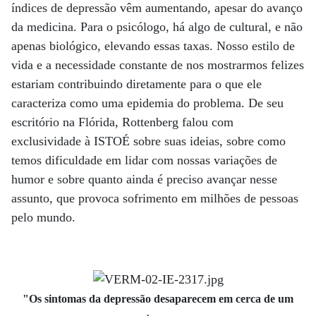
índices de depressão vêm aumentando, apesar do avanço
da medicina. Para o psicólogo, há algo de cultural, e não
apenas biológico, elevando essas taxas. Nosso estilo de
vida e a necessidade constante de nos mostrarmos felizes
estariam contribuindo diretamente para o que ele
caracteriza como uma epidemia do problema. De seu
escritório na Flórida, Rottenberg falou com
exclusividade à ISTOÉ sobre suas ideias, sobre como
temos dificuldade em lidar com nossas variações de
humor e sobre quanto ainda é preciso avançar nesse
assunto, que provoca sofrimento em milhões de pessoas
pelo mundo.
"Os sintomas da depressão desaparecem em cerca de um