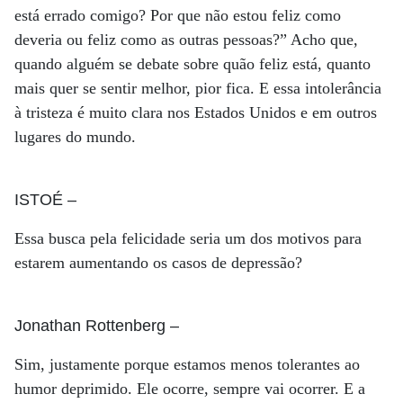
está errado comigo? Por que não estou feliz como
deveria ou feliz como as outras pessoas?” Acho que,
quando alguém se debate sobre quão feliz está, quanto
mais quer se sentir melhor, pior fica. E essa intolerância
à tristeza é muito clara nos Estados Unidos e em outros
lugares do mundo.
ISTOÉ
–
Essa busca pela felicidade seria um dos motivos para
estarem aumentando os casos de depressão?
Jonathan Rottenberg
–
Sim, justamente porque estamos menos tolerantes ao
humor deprimido. Ele ocorre, sempre vai ocorrer. E a