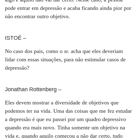
pode entrar em depressão e acaba ficando ainda pior por
não encontrar outro objetivo.
ISTOÉ
–
No caso dos pais, como o sr. acha que eles deveriam
lidar com essas situações, para não estimular casos de
depressão?
Jonathan Rottenberg
–
Eles devem mostrar a diversidade de objetivos que
podemos ter na vida. Uma das coisas que me fez estudar
a depressão é que eu passei por um quadro depressivo
quando era mais novo. Tinha somente um objetivo na
vida e, quando aquilo começou a não dar certo, tudo