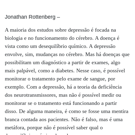
Jonathan Rottenberg
–
A maioria dos estudos sobre depressão é focada na
biologia e no funcionamento do cérebro. A doença é
vista como um desequilíbrio químico. A depressão
envolve, sim, mudanças no cérebro. Mas há doenças que
possibilitam um diagnóstico a partir de exames, algo
mais palpável, como a diabetes. Nesse caso, é possível
monitorar o tratamento pelo exame de sangue, por
exemplo. Com a depressão, há a teoria da deficiência
dos neurotransmissores, mas não é possível medir ou
monitorar se o tratamento está funcionando a partir
disso. De alguma maneira, é como se fosse uma mentira
branca contada aos pacientes. Não é falso, mas é uma
metáfora, porque não é possível saber qual o