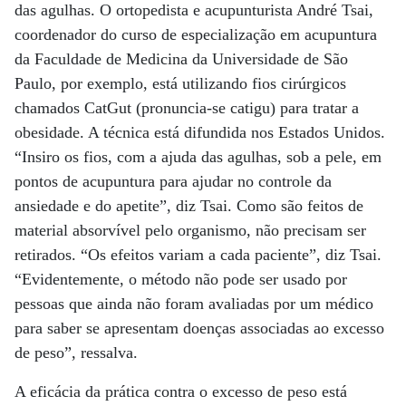
das agulhas. O ortopedista e acupunturista André Tsai,
coordenador do curso de especialização em acupuntura
da Faculdade de Medicina da Universidade de São
Paulo, por exemplo, está utilizando fios cirúrgicos
chamados CatGut (pronuncia-se catigu) para tratar a
obesidade. A técnica está difundida nos Estados Unidos.
“Insiro os fios, com a ajuda das agulhas, sob a pele, em
pontos de acupuntura para ajudar no controle da
ansiedade e do apetite”, diz Tsai. Como são feitos de
material absorvível pelo organismo, não precisam ser
retirados. “Os efeitos variam a cada paciente”, diz Tsai.
“Evidentemente, o método não pode ser usado por
pessoas que ainda não foram avaliadas por um médico
para saber se apresentam doenças associadas ao excesso
de peso”, ressalva.
A eficácia da prática contra o excesso de peso está