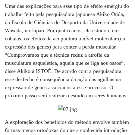
Uma das explicações para esse tipo de efeito emergiu do
trabalho feito pela pesquisadora japonesa Akiko Onda,
da Escola de Ciências do Desporto da Universidade de
Waseda, no Japão. Por quatro anos, ela estudou, em
cobaias, os efeitos da acupuntura a nível molecular (na
expressão dos genes) para conter a perda muscular.
“Comprovamos que a técnica reduz a atrofia da
musculatura esquelética, aquela que se liga aos ossos”,
disse Akiko à ISTOÉ. De acordo com a pesquisadora,
esse desfecho é consequência da ação das agulhas na
expressão de genes associados a esse processo. O
próximo passo será realizar o estudo em seres humanos.
A exploração dos benefícios do método envolve também
formas menos ortodoxas do que a conhecida introdução