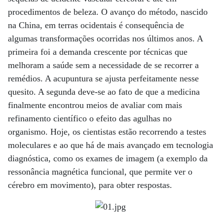
procedimentos de beleza. O avanço do método, nascido
na China, em terras ocidentais é consequência de
algumas transformações ocorridas nos últimos anos. A
primeira foi a demanda crescente por técnicas que
melhoram a saúde sem a necessidade de se recorrer a
remédios. A acupuntura se ajusta perfeitamente nesse
quesito. A segunda deve-se ao fato de que a medicina
finalmente encontrou meios de avaliar com mais
refinamento científico o efeito das agulhas no
organismo. Hoje, os cientistas estão recorrendo a testes
moleculares e ao que há de mais avançado em tecnologia
diagnóstica, como os exames de imagem (a exemplo da
ressonância magnética funcional, que permite ver o
cérebro em movimento), para obter respostas.