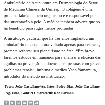
Ambulatório de Acupuntura em Dermatologia do Setor
de Medicina Chinesa da Unifesp. O colágeno é uma
proteína fabricada pelo organismo e é responsável por
dar sustentação à pele. A médica também adverte que só
há benefício para rugas menos profundas.
A instituição paulista, que há três anos implantou um
ambulatório de acupuntura voltado apenas para crianças,
promete reforçar seu pioneirismo na área. “Em breve
faremos estudos em humanos para analisar a eficácia das
agulhas na prevenção de doenças em pessoas com graves
problemas renais”, informa o médico Ysao Yamamura,
introdutor do método na instituição.
Fotos: João Castellano/Ag. Istoé, Pedro Dias, João Castellano
–Ag. Istoé, Gabriel Chiarastelli; Rob Forman