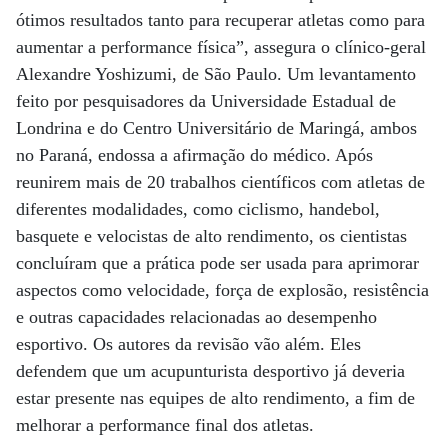
ótimos resultados tanto para recuperar atletas como para
aumentar a performance física”, assegura o clínico-geral
Alexandre Yoshizumi, de São Paulo. Um levantamento
feito por pesquisadores da Universidade Estadual de
Londrina e do Centro Universitário de Maringá, ambos
no Paraná, endossa a afirmação do médico. Após
reunirem mais de 20 trabalhos científicos com atletas de
diferentes modalidades, como ciclismo, handebol,
basquete e velocistas de alto rendimento, os cientistas
concluíram que a prática pode ser usada para aprimorar
aspectos como velocidade, força de explosão, resistência
e outras capacidades relacionadas ao desempenho
esportivo. Os autores da revisão vão além. Eles
defendem que um acupunturista desportivo já deveria
estar presente nas equipes de alto rendimento, a fim de
melhorar a performance final dos atletas.