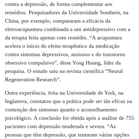
contra a depressão, de forma complementar aos
remédios. Pesquisadores da Universidade Southern, na
China, por exemplo, compararam a eficácia da
eletroacupuntura combinada a um antidepressivo com a
da terapia feita apenas com remédio. “A acupuntura
acelera o início do efeito terapêutico da medicação
contra sintomas depressivos, ansiosos e do transtorno
obsessivo compulsivo”, disse Yong Huang, líder da
pesquisa. O estudo saiu na revista científica “Neural
Regeneration Research”.
Outra experiência, feita na Universidade de York, na
Inglaterra, constatou que a prática pode ser tão eficaz na
contenção dos sintomas quanto o aconselhamento
psicológico. A conclusão foi obtida após a análise de 755
pacientes com depressão moderada e severa. “As
pessoas que têm depressão, que tentaram várias opções