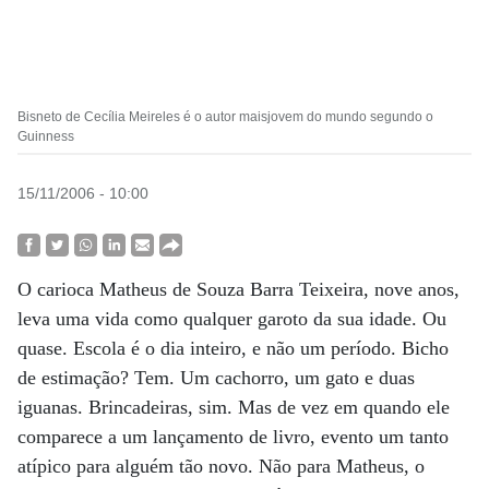
Bisneto de Cecília Meireles é o autor maisjovem do mundo segundo o
Guinness
15/11/2006 - 10:00
O carioca Matheus de Souza Barra Teixeira, nove anos,
leva uma vida como qualquer garoto da sua idade. Ou
quase. Escola é o dia inteiro, e não um período. Bicho
de estimação? Tem. Um cachorro, um gato e duas
iguanas. Brincadeiras, sim. Mas de vez em quando ele
comparece a um lançamento de livro, evento um tanto
atípico para alguém tão novo. Não para Matheus, o