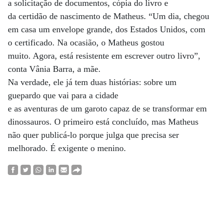
a solicitação de documentos, cópia do livro e
da certidão de nascimento de Matheus. “Um dia, chegou
em casa um envelope grande, dos Estados Unidos, com
o certificado. Na ocasião, o Matheus gostou
muito. Agora, está resistente em escrever outro livro”,
conta Vânia Barra, a mãe.
Na verdade, ele já tem duas histórias: sobre um
guepardo que vai para a cidade
e as aventuras de um garoto capaz de se transformar em
dinossauros. O primeiro está concluído, mas Matheus
não quer publicá-lo porque julga que precisa ser
melhorado. É exigente o menino.