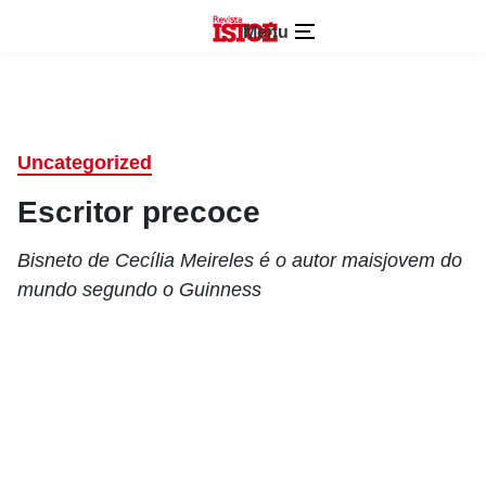
Menu
Uncategorized
Escritor precoce
Bisneto de Cecília Meireles é o autor maisjovem do
mundo segundo o Guinness