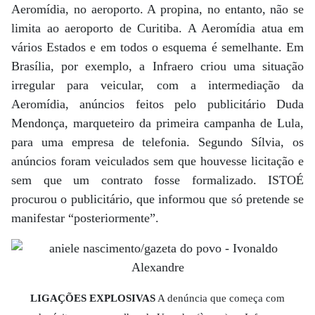
Aeromídia, no aeroporto. A propina, no entanto, não se
limita ao aeroporto de Curitiba. A Aeromídia atua em
vários Estados e em todos o esquema é semelhante. Em
Brasília, por exemplo, a Infraero criou uma situação
irregular para veicular, com a intermediação da
Aeromídia, anúncios feitos pelo publicitário Duda
Mendonça, marqueteiro da primeira campanha de Lula,
para uma empresa de telefonia. Segundo Sílvia, os
anúncios foram veiculados sem que houvesse licitação e
sem que um contrato fosse formalizado. ISTOÉ
procurou o publicitário, que informou que só pretende se
manifestar “posteriormente”.
LIGAÇÕES EXPLOSIVAS
A denúncia que começa com