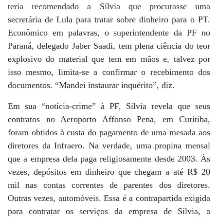
teria recomendado a Sílvia que procurasse uma
secretária de Lula para tratar sobre dinheiro para o PT.
Econômico em palavras, o superintendente da PF no
Paraná, delegado Jaber Saadi, tem plena ciência do teor
explosivo do material que tem em mãos e, talvez por
isso mesmo, limita-se a confirmar o recebimento dos
documentos. “Mandei instaurar inquérito”, diz.
Em sua “notícia-crime” à PF, Sílvia revela que seus
contratos no Aeroporto Affonso Pena, em Curitiba,
foram obtidos à custa do pagamento de uma mesada aos
diretores da Infraero. Na verdade, uma propina mensal
que a empresa dela paga religiosamente desde 2003. Às
vezes, depósitos em dinheiro que chegam a até R$ 20
mil nas contas correntes de parentes dos diretores.
Outras vezes, automóveis. Essa é a contrapartida exigida
para contratar os serviços da empresa de Sílvia, a