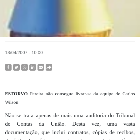
18/04/2007 - 10:00
ESTORVO
Pereira não consegue livrar-se da equipe de Carlos
Wilson
Não se trata apenas de mais uma auditoria do Tribunal
de Contas da União. Desta vez, uma vasta
documentação, que inclui contratos, cópias de recibos,