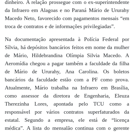
dinheiro. A relação prossegue com o ex-superintendente
da Infraero em Alagoas e no Paraná Mário de Ururahy
Macedo Neto, favorecido com pagamentos mensais “em
troca de contratos e de informações privilegiadas”.
Na documentação apresentada à Polícia Federal por
Sílvia, há depósitos bancários feitos em nome da mulher
de Mário, Hildebrandina Olímpia Silvia Macedo. A
Aeromídia chegou a pagar também a faculdade da filha
de Mário de Ururahy, Ana Carolina. Os boletos
bancários da faculdade estão com a PF como prova.
Atualmente, Mário trabalha na Infraero em Brasília,
como assessor da diretora de Engenharia, Eleuza
Therezinha Lores, apontada pelo TCU como a
responsável por vários contratos superfaturados da
estatal. Segundo a empresa, ele está de “licença
médica”. A lista do mensalão continua com o gerente