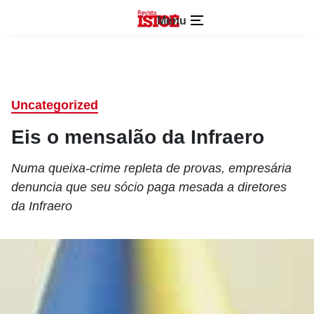
Menu
Uncategorized
Eis o mensalão da Infraero
Numa queixa-crime repleta de provas, empresária
denuncia que seu sócio paga mesada a diretores
da Infraero