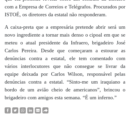
com a Empresa de Correios e Telégrafos. Procurados por
ISTOÉ, os diretores da estatal não responderam.
A caixa-preta que a empresária pretende abrir será um
novo ingrediente a tornar mais denso o cipoal em que se
meteu o atual presidente da Infraero, brigadeiro José
Carlos Pereira. Desde que começaram a estourar as
denúncias contra a estatal, ele tem comentado com
vários interlocutores que não consegue se livrar da
equipe deixada por Carlos Wilson, responsável pelas
denúncias contra a estatal. “Sinto-me um iraquiano a
bordo de um avião cheio de americanos”, brincou o
brigadeiro com amigos esta semana. “É um inferno.”