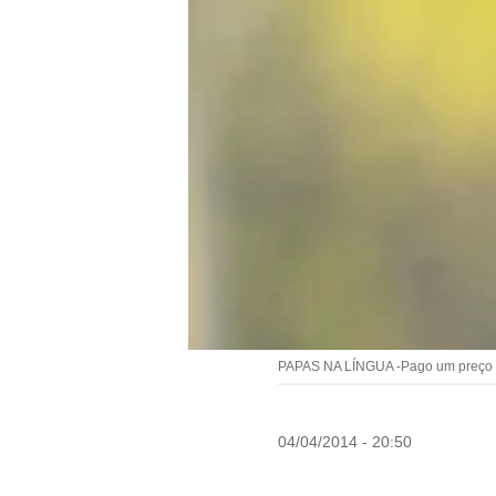
PAPAS NA LÍNGUA -Pago um preço por
04/04/2014 - 20:50