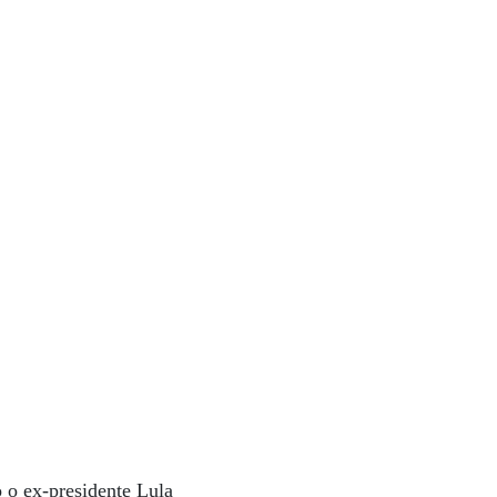
 o ex-presidente Lula