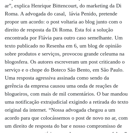
ar”, explica Henrique Bittencourt, do marketing da Di
Roma. A advogada do casal, lávia Penido, pretende
propor um acordo: o post voltaria ao blog junto com o
direito de resposta da Di Roma. Esta foi a solução
encontrada por Flávia para outro caso semelhante. Um
texto publicado no Resenha em 6, um blog de opinião
sobre produtos e serviços, provocou grande celeuma na
blogosfera. Os autores escreveram um post criticando o
serviço e o chope do Boteco São Bento, em São Paulo.
Uma resposta agressiva assinada como sendo da
gerência da empresa causou uma onda de reações de
blogueiros, com mais de mil comentários. O bar mandou
uma notificação extrajudicial exigindo a retirada do texto
original da internet. “Nossa advogada chegou a um
acordo para que colocássemos o post de novo no ar, com
um direito de resposta do bar e nosso compromisso de