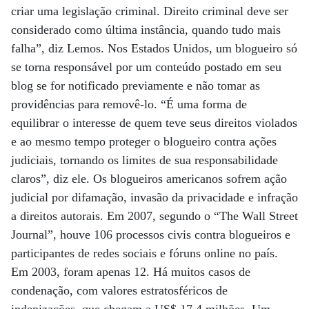
criar uma legislação criminal. Direito criminal deve ser
considerado como última instância, quando tudo mais
falha”, diz Lemos. Nos Estados Unidos, um blogueiro só
se torna responsável por um conteúdo postado em seu
blog se for notificado previamente e não tomar as
providências para removê-lo. “É uma forma de
equilibrar o interesse de quem teve seus direitos violados
e ao mesmo tempo proteger o blogueiro contra ações
judiciais, tornando os limites de sua responsabilidade
claros”, diz ele. Os blogueiros americanos sofrem ação
judicial por difamação, invasão da privacidade e infração
a direitos autorais. Em 2007, segundo o “The Wall Street
Journal”, houve 106 processos civis contra blogueiros e
participantes de redes sociais e fóruns online no país.
Em 2003, foram apenas 12. Há muitos casos de
condenação, com valores estratosféricos de