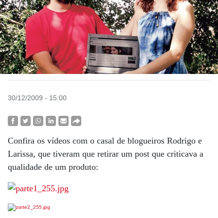
30/12/2009 - 15:00
Confira os vídeos com o casal de blogueiros Rodrigo e
Larissa, que tiveram que retirar um post que criticava a
qualidade de um produto: