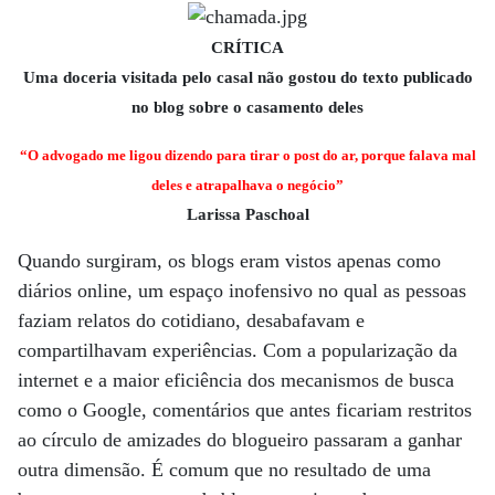
CRÍTICA
Uma doceria visitada pelo casal não gostou do texto publicado
no blog sobre o casamento deles
“O advogado me ligou dizendo para tirar o post do ar, porque falava mal
deles e atrapalhava o negócio”
Larissa Paschoal
Quando surgiram, os blogs eram vistos apenas como
diários online, um espaço inofensivo no qual as pessoas
faziam relatos do cotidiano, desabafavam e
compartilhavam experiências. Com a popularização da
internet e a maior eficiência dos mecanismos de busca
como o Google, comentários que antes ficariam restritos
ao círculo de amizades do blogueiro passaram a ganhar
outra dimensão. É comum que no resultado de uma