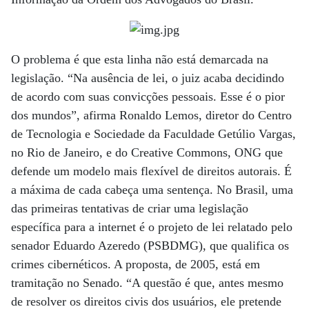
O problema é que esta linha não está demarcada na
legislação. “Na ausência de lei, o juiz acaba decidindo
de acordo com suas convicções pessoais. Esse é o pior
dos mundos”, afirma Ronaldo Lemos, diretor do Centro
de Tecnologia e Sociedade da Faculdade Getúlio Vargas,
no Rio de Janeiro, e do Creative Commons, ONG que
defende um modelo mais flexível de direitos autorais. É
a máxima de cada cabeça uma sentença. No Brasil, uma
das primeiras tentativas de criar uma legislação
específica para a internet é o projeto de lei relatado pelo
senador Eduardo Azeredo (PSBDMG), que qualifica os
crimes cibernéticos. A proposta, de 2005, está em
tramitação no Senado. “A questão é que, antes mesmo
de resolver os direitos civis dos usuários, ele pretende