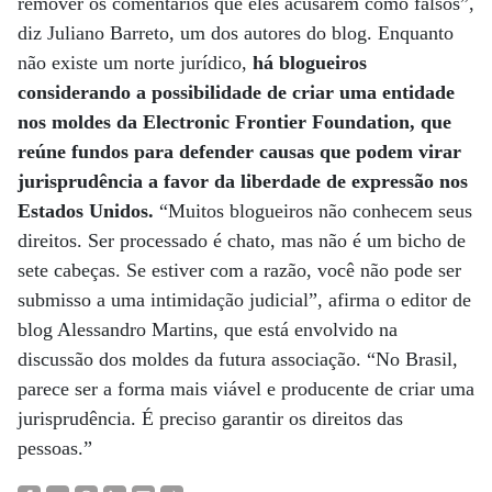
remover os comentários que eles acusarem como falsos”,
diz Juliano Barreto, um dos autores do blog. Enquanto
não existe um norte jurídico,
há blogueiros
considerando a possibilidade de criar uma entidade
nos moldes da Electronic Frontier Foundation, que
reúne fundos para defender causas que podem virar
jurisprudência a favor da liberdade de expressão nos
Estados Unidos.
“Muitos blogueiros não conhecem seus
direitos. Ser processado é chato, mas não é um bicho de
sete cabeças. Se estiver com a razão, você não pode ser
submisso a uma intimidação judicial”, afirma o editor de
blog Alessandro Martins, que está envolvido na
discussão dos moldes da futura associação. “No Brasil,
parece ser a forma mais viável e producente de criar uma
jurisprudência. É preciso garantir os direitos das
pessoas.”