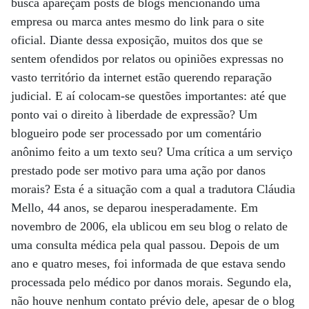
busca apareçam posts de blogs mencionando uma
empresa ou marca antes mesmo do link para o site
oficial. Diante dessa exposição, muitos dos que se
sentem ofendidos por relatos ou opiniões expressas no
vasto território da internet estão querendo reparação
judicial. E aí colocam-se questões importantes: até que
ponto vai o direito à liberdade de expressão? Um
blogueiro pode ser processado por um comentário
anônimo feito a um texto seu? Uma crítica a um serviço
prestado pode ser motivo para uma ação por danos
morais? Esta é a situação com a qual a tradutora Cláudia
Mello, 44 anos, se deparou inesperadamente. Em
novembro de 2006, ela ublicou em seu blog o relato de
uma consulta médica pela qual passou. Depois de um
ano e quatro meses, foi informada de que estava sendo
processada pelo médico por danos morais. Segundo ela,
não houve nenhum contato prévio dele, apesar de o blog