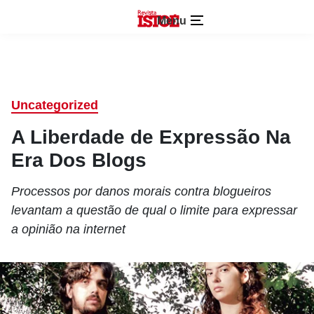
Menu
Uncategorized
A Liberdade de Expressão Na
Era Dos Blogs
Processos por danos morais contra blogueiros
levantam a questão de qual o limite para expressar
a opinião na internet