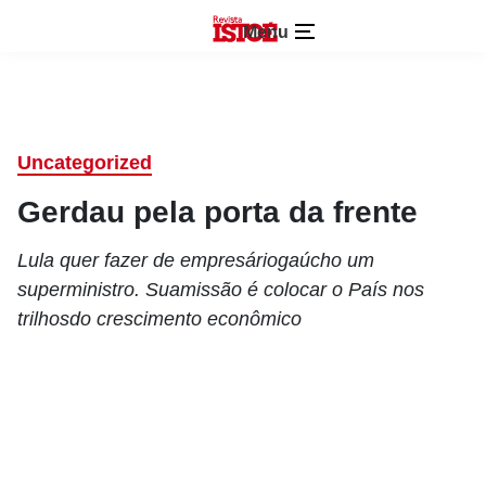
Menu
Uncategorized
Gerdau pela porta da frente
Lula quer fazer de empresáriogaúcho um
superministro. Suamissão é colocar o País nos
trilhosdo crescimento econômico