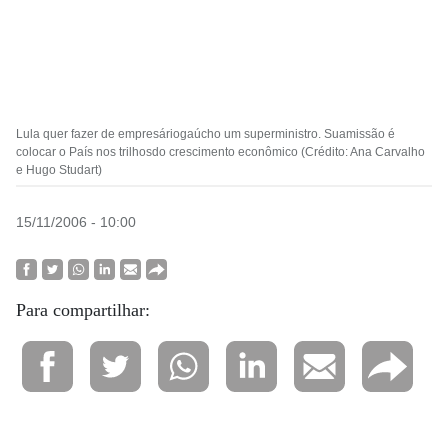
Lula quer fazer de empresáriogaúcho um superministro. Suamissão é
colocar o País nos trilhosdo crescimento econômico (Crédito: Ana Carvalho
e Hugo Studart)
15/11/2006 - 10:00
Para compartilhar: