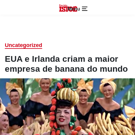
Menu
Uncategorized
EUA e Irlanda criam a maior
empresa de banana do mundo