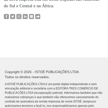
do Sul e Central e na África.
Copyright © 2026 - ISTOÉ PUBLICAÇÕES LTDA
Todos os direitos reservados.
A ISTOÉ PUBLICAÇÕES LTDA é um portal digital independente e sem
vinculação editorial e societária com a EDITORA TRES COMÉRCIO DE
PUBLICACÕES LTDA (recuperação judicial). Informamos também que não
realizamos cobranças e que também não oferecemos cancelamento do
contrato de assinatura da revista impressa de nome ISTOÉ, tampouco
autorizamos terceiros a fazê-lo, nos responsabilizamos apenas pelo