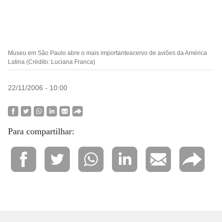
Museu em São Paulo abre o mais importanteacervo de aviões da América
Latina (Crédito: Luciana Franca)
22/11/2006 - 10:00
Para compartilhar: