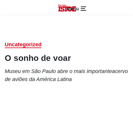
Menu
Uncategorized
O sonho de voar
Museu em São Paulo abre o mais importanteacervo
de aviões da América Latina