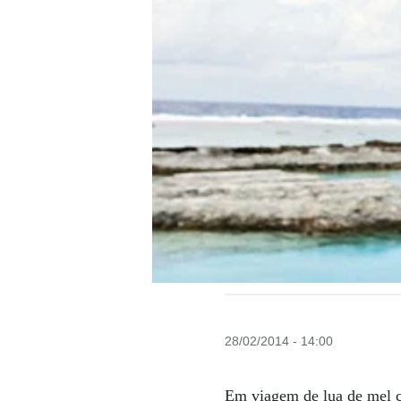
28/02/2014 - 14:00
Em viagem de lua de mel c