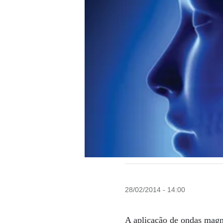
28/02/2014 - 14:00
A aplicação de ondas magné