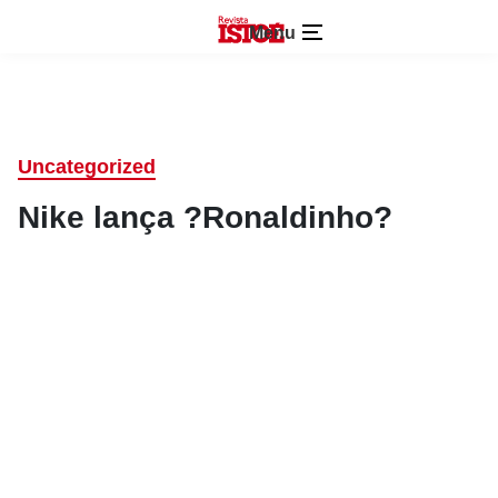
Menu
Uncategorized
Nike lança ?Ronaldinho?