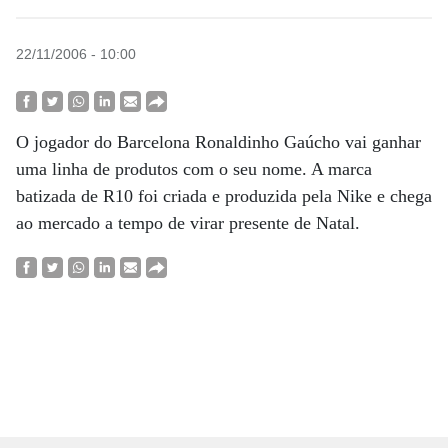
22/11/2006 - 10:00
O jogador do Barcelona Ronaldinho Gaúcho vai ganhar
uma linha de produtos com o seu nome. A marca
batizada de R10 foi criada e produzida pela Nike e chega
ao mercado a tempo de virar presente de Natal.