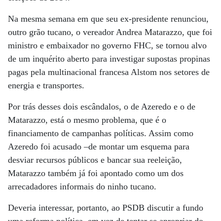
Na mesma semana em que seu ex-presidente renunciou,
outro grão tucano, o vereador Andrea Matarazzo, que foi
ministro e embaixador no governo FHC, se tornou alvo
de um inquérito aberto para investigar supostas propinas
pagas pela multinacional francesa Alstom nos setores de
energia e transportes.
Por trás desses dois escândalos, o de Azeredo e o de
Matarazzo, está o mesmo problema, que é o
financiamento de campanhas políticas. Assim como
Azeredo foi acusado –de montar um esquema para
desviar recursos públicos e bancar sua reeleição,
Matarazzo também já foi apontado como um dos
arrecadadores informais do ninho tucano.
Deveria interessar, portanto, ao PSDB discutir a fundo