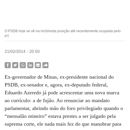
O PSDB hoje se vê na incômoda posição até recentemente ocupada pelo
PT
21/02/2014 - 20:50
Ex-governador de Minas, ex-presidente nacional do
PSDB, ex-senador e, agora, ex-deputado federal,
Eduardo Azeredo já pode acrescentar uma nova marca
ao currículo: a de fujão. Ao renunciar ao mandato
parlamentar, abrindo mão do foro privilegiado quando o
“mensalão mineiro” estava prestes a ser julgado pela
suprema corte, ele nada mais fez do que manobrar para