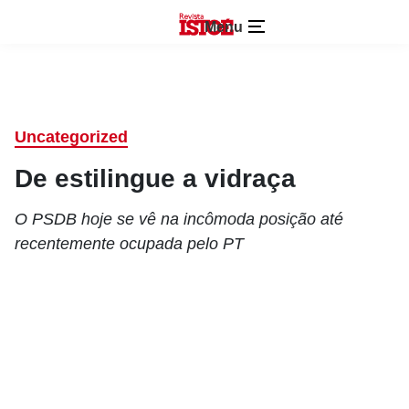
Menu
Uncategorized
De estilingue a vidraça
O PSDB hoje se vê na incômoda posição até
recentemente ocupada pelo PT