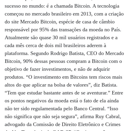
sucesso no mundo: é a chamada Bitcoin. A tecnologia
começou no mercado brasileiro em 2013, com a criação
do site Mercado Bitcoin, espécie de casa de câmbio
responsável por 95% das transações da moeda no País.
Atualmente são quase 30 mil usuários registrados e a
cada mês cerca de dois mil brasileiros aderem à
plataforma. Segundo Rodrigo Batista, CEO do Mercado
Bitcoin, 90% dessas pessoas compram a Bitcoin com o
objetivo de fazer investimentos, e não de adquirir
produtos. “O investimento em Bitcoins tem riscos mais
altos do que aplicar na bolsa de valores”, diz Batista.
“Tem que estudar bastante antes de se aventurar.” Entre
os pontos negativos da moeda está o fato de ela ainda
não ter sido regulamentada pelo Banco Central. “Isso
não significa que não seja segura”, afirma Ruy Cabral,
advogado da Comissão de Direito Eletrônico e Crimes