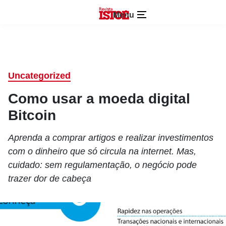
Menu
Uncategorized
Como usar a moeda digital
Bitcoin
Aprenda a comprar artigos e realizar investimentos
com o dinheiro que só circula na internet. Mas,
cuidado: sem regulamentação, o negócio pode
trazer dor de cabeça