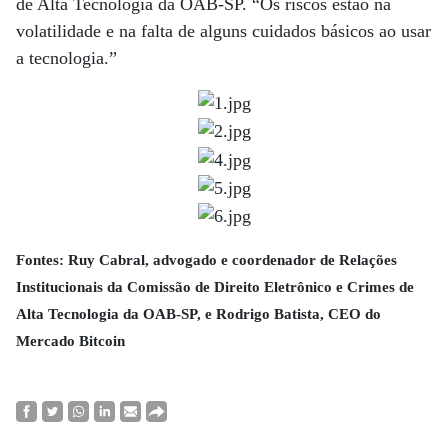
de Alta Tecnologia da OAB-SP. “Os riscos estão na
volatilidade e na falta de alguns cuidados básicos ao usar
a tecnologia.”
Fontes: Ruy Cabral, advogado e coordenador de Relações
Institucionais da Comissão de Direito Eletrônico e Crimes de
Alta Tecnologia da OAB-SP, e Rodrigo Batista, CEO do
Mercado Bitcoin