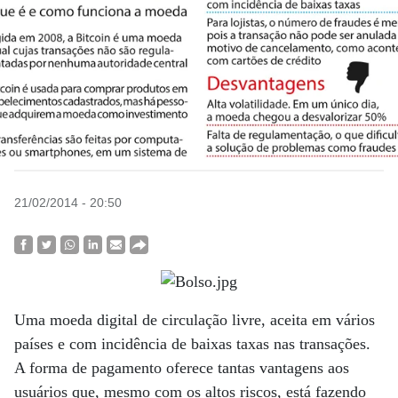
21/02/2014 - 20:50
Uma moeda digital de circulação livre, aceita em vários
países e com incidência de baixas taxas nas transações.
A forma de pagamento oferece tantas vantagens aos
usuários que, mesmo com os altos riscos, está fazendo