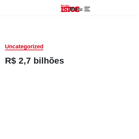
Menu
Uncategorized
R$ 2,7 bilhões