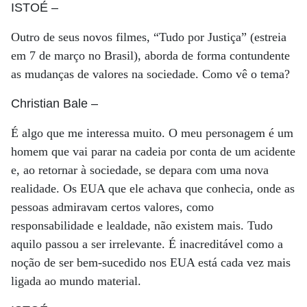
ISTOÉ
–
Outro de seus novos filmes, “Tudo por Justiça” (estreia
em 7 de março no Brasil), aborda de forma contundente
as mudanças de valores na sociedade. Como vê o tema?
Christian Bale
–
É algo que me interessa muito. O meu personagem é um
homem que vai parar na cadeia por conta de um acidente
e, ao retornar à sociedade, se depara com uma nova
realidade. Os EUA que ele achava que conhecia, onde as
pessoas admiravam certos valores, como
responsabilidade e lealdade, não existem mais. Tudo
aquilo passou a ser irrelevante. É inacreditável como a
noção de ser bem-sucedido nos EUA está cada vez mais
ligada ao mundo material.