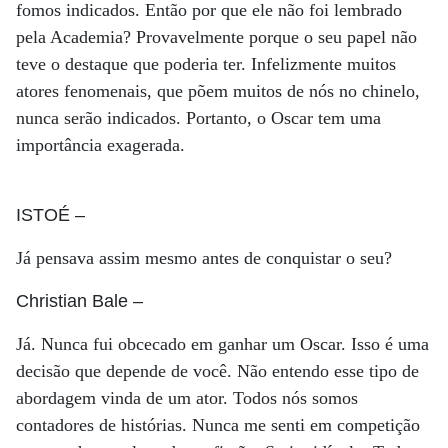
fomos indicados. Então por que ele não foi lembrado
pela Academia? Provavelmente porque o seu papel não
teve o destaque que poderia ter. Infelizmente muitos
atores fenomenais, que põem muitos de nós no chinelo,
nunca serão indicados. Portanto, o Oscar tem uma
importância exagerada.
ISTOÉ
–
Já pensava assim mesmo antes de conquistar o seu?
Christian Bale
–
Já. Nunca fui obcecado em ganhar um Oscar. Isso é uma
decisão que depende de você. Não entendo esse tipo de
abordagem vinda de um ator. Todos nós somos
contadores de histórias. Nunca me senti em competição