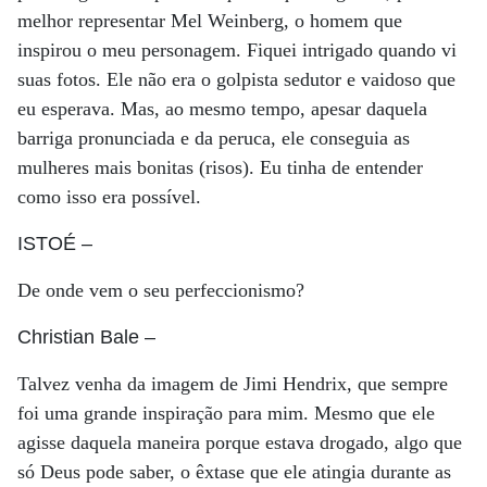
melhor representar Mel Weinberg, o homem que
inspirou o meu personagem. Fiquei intrigado quando vi
suas fotos. Ele não era o golpista sedutor e vaidoso que
eu esperava. Mas, ao mesmo tempo, apesar daquela
barriga pronunciada e da peruca, ele conseguia as
mulheres mais bonitas (risos). Eu tinha de entender
como isso era possível.
ISTOÉ
–
De onde vem o seu perfeccionismo?
Christian Bale
–
Talvez venha da imagem de Jimi Hendrix, que sempre
foi uma grande inspiração para mim. Mesmo que ele
agisse daquela maneira porque estava drogado, algo que
só Deus pode saber, o êxtase que ele atingia durante as