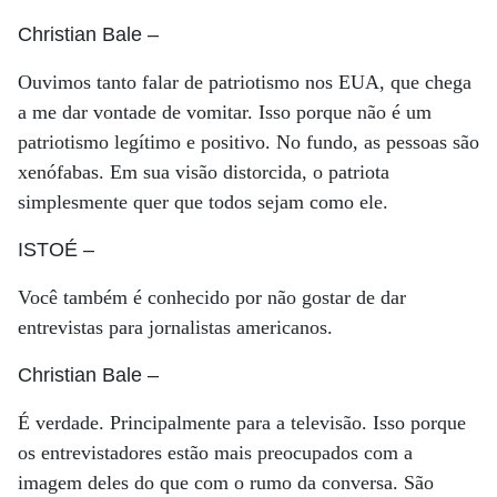
Christian Bale
–
Ouvimos tanto falar de patriotismo nos EUA, que chega
a me dar vontade de vomitar. Isso porque não é um
patriotismo legítimo e positivo. No fundo, as pessoas são
xenófabas. Em sua visão distorcida, o patriota
simplesmente quer que todos sejam como ele.
ISTOÉ
–
Você também é conhecido por não gostar de dar
entrevistas para jornalistas americanos.
Christian Bale
–
É verdade. Principalmente para a televisão. Isso porque
os entrevistadores estão mais preocupados com a
imagem deles do que com o rumo da conversa. São