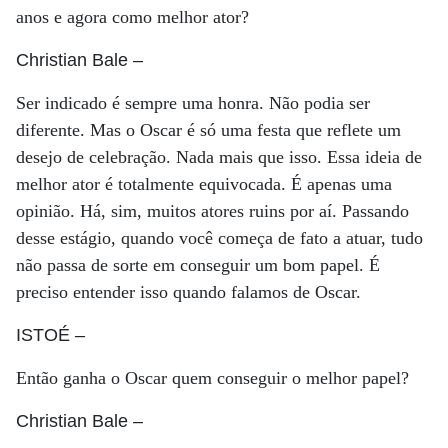
anos e agora como melhor ator?
Christian Bale
–
Ser indicado é sempre uma honra. Não podia ser
diferente. Mas o Oscar é só uma festa que reflete um
desejo de celebração. Nada mais que isso. Essa ideia de
melhor ator é totalmente equivocada. É apenas uma
opinião. Há, sim, muitos atores ruins por aí. Passando
desse estágio, quando você começa de fato a atuar, tudo
não passa de sorte em conseguir um bom papel. É
preciso entender isso quando falamos de Oscar.
ISTOÉ
–
Então ganha o Oscar quem conseguir o melhor papel?
Christian Bale
–