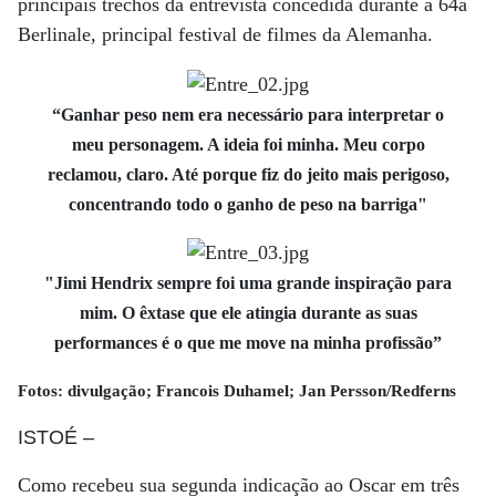
principais trechos da entrevista concedida durante a 64a
Berlinale, principal festival de filmes da Alemanha.
“Ganhar peso nem era necessário para interpretar o
meu personagem. A ideia foi minha. Meu corpo
reclamou, claro. Até porque fiz do jeito mais perigoso,
concentrando todo o ganho de peso na barriga"
"Jimi Hendrix sempre foi uma grande inspiração para
mim. O êxtase que ele atingia durante as suas
performances é o que me move na minha profissão”
Fotos: divulgação; Francois Duhamel; Jan Persson/Redferns
ISTOÉ
–
Como recebeu sua segunda indicação ao Oscar em três