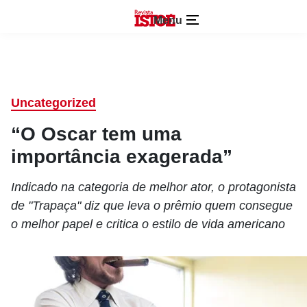
Menu
Uncategorized
“O Oscar tem uma
importância exagerada”
Indicado na categoria de melhor ator, o protagonista
de "Trapaça" diz que leva o prêmio quem consegue
o melhor papel e critica o estilo de vida americano