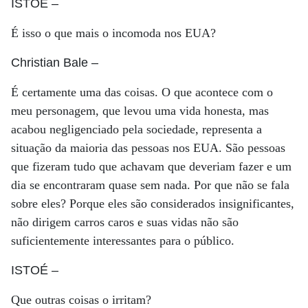
ISTOÉ
–
É isso o que mais o incomoda nos EUA?
Christian Bale
–
É certamente uma das coisas. O que acontece com o
meu personagem, que levou uma vida honesta, mas
acabou negligenciado pela sociedade, representa a
situação da maioria das pessoas nos EUA. São pessoas
que fizeram tudo que achavam que deveriam fazer e um
dia se encontraram quase sem nada. Por que não se fala
sobre eles? Porque eles são considerados insignificantes,
não dirigem carros caros e suas vidas não são
suficientemente interessantes para o público.
ISTOÉ
–
Que outras coisas o irritam?