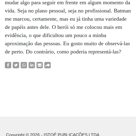
mudar algo para seguir em frente em algum momento da
vida. Seja no plano pessoal, seja no profissional. Batman
me marcou, certamente, mas eu já tinha uma variedade
de papéis antes dele. O herói só me colocou mais em
evidência, o que dificultou um pouco a minha
aproximação das pessoas. Eu gosto muito de observá-las
de perto. Do contrário, como poderia representá-las?
Copyright © 2026 - ISTOÉ PUBLICAÇÕES LTDA