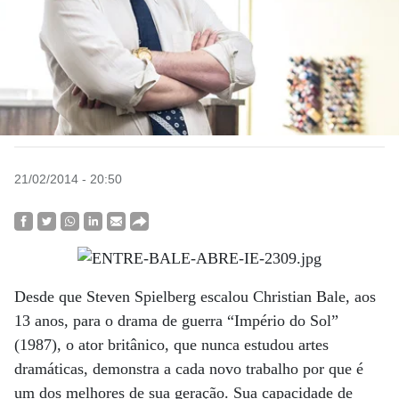
21/02/2014 - 20:50
Desde que Steven Spielberg escalou Christian Bale, aos
13 anos, para o drama de guerra “Império do Sol”
(1987), o ator britânico, que nunca estudou artes
dramáticas, demonstra a cada novo trabalho por que é
um dos melhores de sua geração. Sua capacidade de