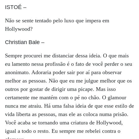
ISTOÉ
–
Não se sente tentado pelo luxo que impera em
Hollywood?
Christian Bale
–
Sempre procurei me distanciar dessa ideia. O que mais
eu lamento nessa profissão é o fato de você perder o seu
anonimato. Adoraria poder sair por aí para observar
melhor as pessoas. Não que eu me julgue melhor que os
outros por gostar de dirigir uma picape. Mas isso
certamente me mantém com o pé no chão. O glamour
nunca me atraiu. Há uma falsa ideia de que esse estilo de
vida liberta as pessoas, mas ele as coloca numa prisão.
Você acaba se tornando uma criatura de Hollywood,
igual a todo o resto. Eu sempre me rebelei contra o