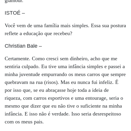
glamour.
ISTOÉ
–
Você vem de uma família mais simples. Essa sua postura
reflete a educação que recebeu?
Christian Bale
–
Certamente. Como cresci sem dinheiro, acho que me
sentiria culpado. Eu tive uma infância simples e passei a
minha juventude empurrando os meus carros que sempre
quebravam na rua (risos). Mas eu nunca fui infeliz. É
por isso que, se eu abraçasse hoje toda a ideia de
riqueza, com carros esportivos e uma entourage, seria o
mesmo que dizer que eu não tive o suficiente na minha
infância. E isso não é verdade. Isso seria desrespeitoso
com os meus pais.