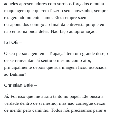
aqueles apresentadores com sorrisos forçados e muita
maquiagem que querem fazer o seu showzinho, sempre
exagerando no entusiamo. Eles sempre saem
desapontados comigo ao final da entrevista porque eu
não entro na onda deles. Não faço autopromoção.
ISTOÉ
–
O seu personagem em “Trapaça” tem um grande desejo
de se reinventar. Já sentiu o mesmo como ator,
principalmente depois que sua imagem ficou associada
ao Batman?
Christian Bale
–
Já. Foi isso que me atraiu tanto no papel. Ele busca a
verdade dentro de si mesmo, mas não consegue deixar
de mentir pelo caminho. Todos nós precisamos parar e