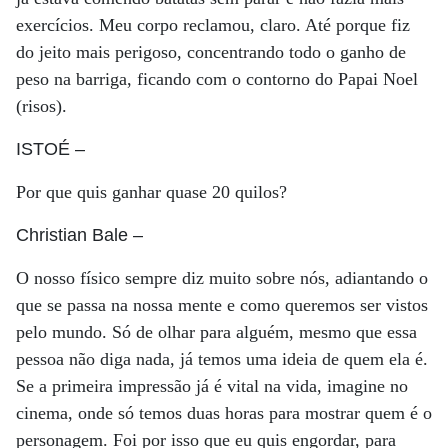
exercícios. Meu corpo reclamou, claro. Até porque fiz
do jeito mais perigoso, concentrando todo o ganho de
peso na barriga, ficando com o contorno do Papai Noel
(risos).
ISTOÉ
–
Por que quis ganhar quase 20 quilos?
Christian Bale
–
O nosso físico sempre diz muito sobre nós, adiantando o
que se passa na nossa mente e como queremos ser vistos
pelo mundo. Só de olhar para alguém, mesmo que essa
pessoa não diga nada, já temos uma ideia de quem ela é.
Se a primeira impressão já é vital na vida, imagine no
cinema, onde só temos duas horas para mostrar quem é o
personagem. Foi por isso que eu quis engordar, para