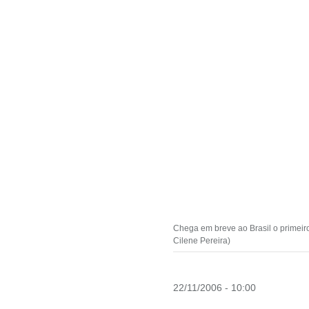
Chega em breve ao Brasil o primeir
Cilene Pereira)
22/11/2006 - 10:00