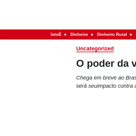
IstoÉ
Dinheiro
Dinheiro Rural
Uncategorized
O poder da v
Chega em breve ao Brasi
será seuimpacto contra