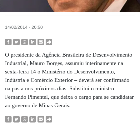
14/02/2014 - 20:50
O presidente da Agência Brasileira de Desenvolvimento
Industrial, Mauro Borges, assumiu interinamente na
sexta-feira 14 o Ministério do Desenvolvimento,
Indústria e Comércio Exterior – deverá ser confirmado
na pasta nos próximos dias. Substitui o ministro
Fernando Pimentel, que deixa o cargo para se candidatar
ao governo de Minas Gerais.