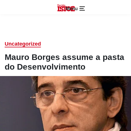
Menu
Uncategorized
Mauro Borges assume a pasta
do Desenvolvimento