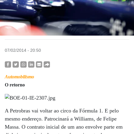
07/02/2014 - 20:50
Automobilismo
O retorno
A Petrobras vai voltar ao circo da Fórmula 1. E pelo
mesmo endereço. Patrocinará a Williams, de Felipe
Massa. O contrato inicial de um ano envolve parte em