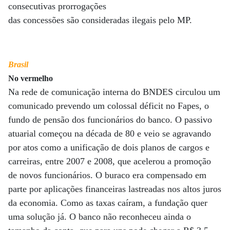
consecutivas prorrogações
das concessões são consideradas ilegais pelo MP.
Brasil
No vermelho
Na rede de comunicação interna do BNDES circulou um
comunicado prevendo um colossal déficit no Fapes, o
fundo de pensão dos funcionários do banco. O passivo
atuarial começou na década de 80 e veio se agravando
por atos como a unificação de dois planos de cargos e
carreiras, entre 2007 e 2008, que acelerou a promoção
de novos funcionários. O buraco era compensado em
parte por aplicações financeiras lastreadas nos altos juros
da economia. Como as taxas caíram, a fundação quer
uma solução já. O banco não reconheceu ainda o