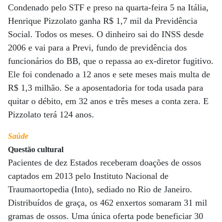
Condenado pelo STF e preso na quarta-feira 5 na Itália,
Henrique Pizzolato ganha R$ 1,7 mil da Previdência
Social. Todos os meses. O dinheiro sai do INSS desde
2006 e vai para a Previ, fundo de previdência dos
funcionários do BB, que o repassa ao ex-diretor fugitivo.
Ele foi condenado a 12 anos e sete meses mais multa de
R$ 1,3 milhão. Se a aposentadoria for toda usada para
quitar o débito, em 32 anos e três meses a conta zera. E
Pizzolato terá 124 anos.
Saúde
Questão cultural
Pacientes de dez Estados receberam doações de ossos
captados em 2013 pelo Instituto Nacional de
Traumaortopedia (Into), sediado no Rio de Janeiro.
Distribuídos de graça, os 462 enxertos somaram 31 mil
gramas de ossos. Uma única oferta pode beneficiar 30