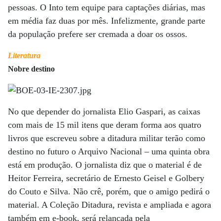
pessoas. O Into tem equipe para captações diárias, mas
em média faz duas por mês. Infelizmente, grande parte
da população prefere ser cremada a doar os ossos.
Literatura
Nobre destino
No que depender do jornalista Elio Gaspari, as caixas
com mais de 15 mil itens que deram forma aos quatro
livros que escreveu sobre a ditadura militar terão como
destino no futuro o Arquivo Nacional – uma quinta obra
está em produção. O jornalista diz que o material é de
Heitor Ferreira, secretário de Ernesto Geisel e Golbery
do Couto e Silva. Não crê, porém, que o amigo pedirá o
material. A Coleção Ditadura, revista e ampliada e agora
também em e-book, será relançada pela