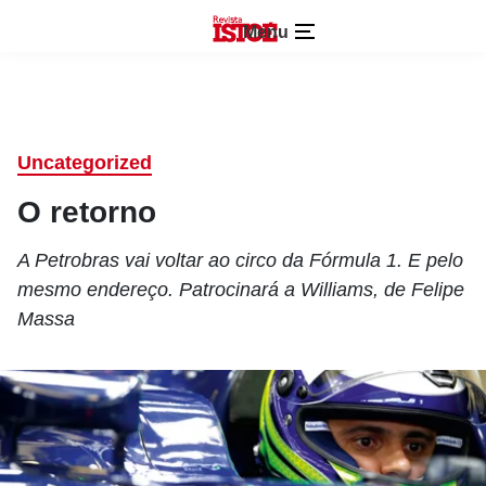
Menu
Uncategorized
O retorno
A Petrobras vai voltar ao circo da Fórmula 1. E pelo
mesmo endereço. Patrocinará a Williams, de Felipe
Massa