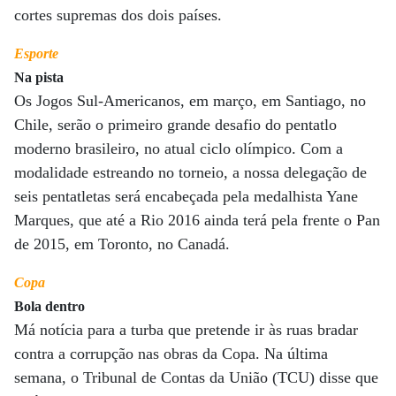
cortes supremas dos dois países.
Esporte
Na pista
Os Jogos Sul-Americanos, em março, em Santiago, no
Chile, serão o primeiro grande desafio do pentatlo
moderno brasileiro, no atual ciclo olímpico. Com a
modalidade estreando no torneio, a nossa delegação de
seis pentatletas será encabeçada pela medalhista Yane
Marques, que até a Rio 2016 ainda terá pela frente o Pan
de 2015, em Toronto, no Canadá.
Copa
Bola dentro
Má notícia para a turba que pretende ir às ruas bradar
contra a corrupção nas obras da Copa. Na última
semana, o Tribunal de Contas da União (TCU) disse que