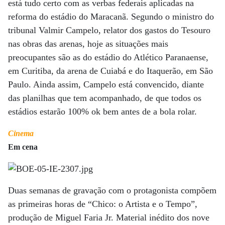
está tudo certo com as verbas federais aplicadas na
reforma do estádio do Maracanã. Segundo o ministro do
tribunal Valmir Campelo, relator dos gastos do Tesouro
nas obras das arenas, hoje as situações mais
preocupantes são as do estádio do Atlético Paranaense,
em Curitiba, da arena de Cuiabá e do Itaquerão, em São
Paulo. Ainda assim, Campelo está convencido, diante
das planilhas que tem acompanhado, de que todos os
estádios estarão 100% ok bem antes de a bola rolar.
Cinema
Em cena
Duas semanas de gravação com o protagonista compõem
as primeiras horas de “Chico: o Artista e o Tempo”,
produção de Miguel Faria Jr. Material inédito dos nove