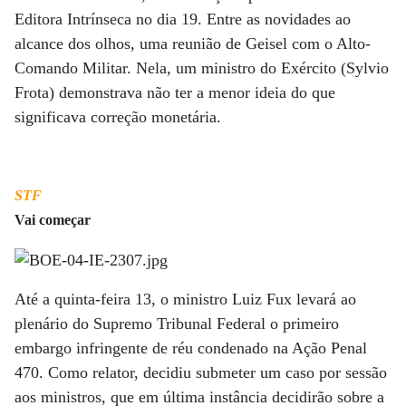
Editora Intrínseca no dia 19. Entre as novidades ao
alcance dos olhos, uma reunião de Geisel com o Alto-
Comando Militar. Nela, um ministro do Exército (Sylvio
Frota) demonstrava não ter a menor ideia do que
significava correção monetária.
STF
Vai começar
Até a quinta-feira 13, o ministro Luiz Fux levará ao
plenário do Supremo Tribunal Federal o primeiro
embargo infringente de réu condenado na Ação Penal
470. Como relator, decidiu submeter um caso por sessão
aos ministros, que em última instância decidirão sobre a