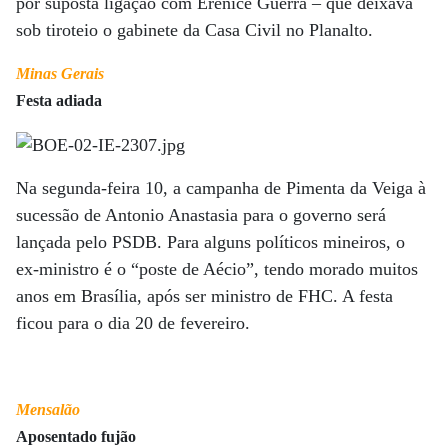
por suposta ligação com Erenice Guerra – que deixava
sob tiroteio o gabinete da Casa Civil no Planalto.
Minas Gerais
Festa adiada
Na segunda-feira 10, a campanha de Pimenta da Veiga à
sucessão de Antonio Anastasia para o governo será
lançada pelo PSDB. Para alguns políticos mineiros, o
ex-ministro é o “poste de Aécio”, tendo morado muitos
anos em Brasília, após ser ministro de FHC. A festa
ficou para o dia 20 de fevereiro.
Mensalão
Aposentado fujão