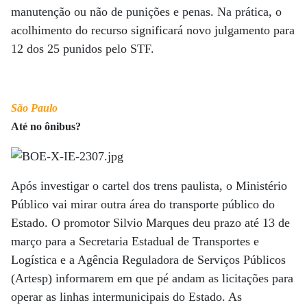
manutenção ou não de punições e penas. Na prática, o
acolhimento do recurso significará novo julgamento para
12 dos 25 punidos pelo STF.
São Paulo
Até no ônibus?
Após investigar o cartel dos trens paulista, o Ministério
Público vai mirar outra área do transporte público do
Estado. O promotor Silvio Marques deu prazo até 13 de
março para a Secretaria Estadual de Transportes e
Logística e a Agência Reguladora de Serviços Públicos
(Artesp) informarem em que pé andam as licitações para
operar as linhas intermunicipais do Estado. As