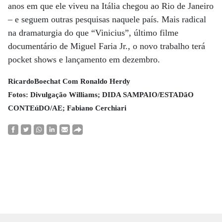
anos em que ele viveu na Itália chegou ao Rio de Janeiro
– e seguem outras pesquisas naquele país. Mais radical
na dramaturgia do que “Vinicius”, último filme
documentário de Miguel Faria Jr., o novo trabalho terá
pocket shows e lançamento em dezembro.
RicardoBoechat Com Ronaldo Herdy
Fotos: Divulgação Williams; DIDA SAMPAIO/ESTADãO
CONTEúDO/AE; Fabiano Cerchiari