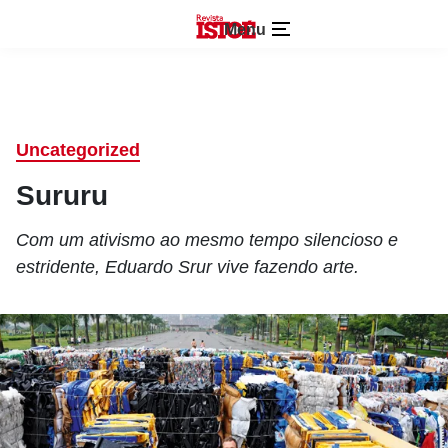
Menu
Uncategorized
Sururu
Com um ativismo ao mesmo tempo silencioso e
estridente, Eduardo Srur vive fazendo arte.