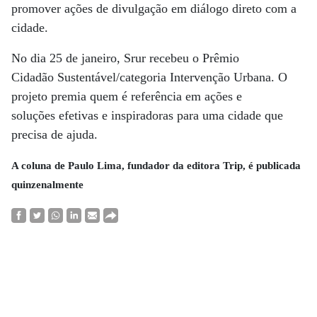
promover ações de divulgação em diálogo direto com a
cidade.
No dia 25 de janeiro, Srur recebeu o Prêmio
Cidadão Sustentável/categoria Intervenção Urbana. O
projeto premia quem é referência em ações e
soluções efetivas e inspiradoras para uma cidade que
precisa de ajuda.
A coluna de Paulo Lima, fundador da editora Trip, é publicada
quinzenalmente