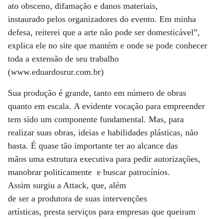
ato obsceno, difamação e danos materiais,
instaurado pelos organizadores do evento. Em minha
defesa, reiterei que a arte não pode ser domesticável”,
explica ele no site que mantém e onde se pode conhecer
toda a extensão de seu trabalho
(www.eduardosrur.com.br)
Sua produção é grande, tanto em número de obras
quanto em escala. A evidente vocação para empreender
tem sido um componente fundamental. Mas, para
realizar suas obras, ideias e habilidades plásticas, não
basta. É quase tão importante ter ao alcance das
mãos uma estrutura executiva para pedir autorizações,
manobrar politicamente e buscar patrocínios.
Assim surgiu a Attack, que, além
de ser a produtora de suas intervenções
artísticas, presta serviços para empresas que queiram