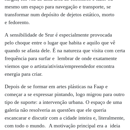
mesmo um espaço para navegação e transporte, se
transformar num depósito de dejetos estático, morto
e fedorento.
A sensibilidade de Srur é especialmente provocada
pelo choque entre o lugar que habita e aquilo que vê
quando se afasta dele. É na natureza que visita com certa
frequência para surfar e lembrar de onde exatamente
viemos que o artista/ativista/empreendedor encontra
energia para criar.
Depois de se formar em artes plásticas na Faap e
começar a se expressar pintando, logo migrou para outro
tipo de suporte: a intervenção urbana. O espaço de uma
galeria não resolveria as questões que ele queria
escancarar e discutir com a cidade inteira e, literalmente,
com todo o mundo. A motivação principal era a ideia