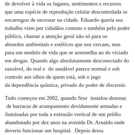
de devolver à vida os lugares, sentimentos e recursos
que uma espécie de reprodução celular descontrolada se
encarregou de necrosar na cidade. Eduardo queria seu
trabalho visto por cidadãos comuns e também pelo poder
público, chamar a atenção geral não só para os
absurdos ambientais e estéticos que nos cercam, mas
para um modelo de vida que se assemelha ao do viciado
em drogas. Quando algo absolutamente desconectado do
razoável, do real e do saudável parece normal e sob
controle aos olhos de quem está, sob o jugo
da dependência química, privado do poder de discernir.
Tudo começou em 2002, quando Srur instalou dezenas
de barracas de acampamento devidamente armadas e
iluminadas por toda a extensão vertical de um prédio
abandonado por dez anos na avenida Dr. Arnaldo onde
deveria funcionar um hospital. Depois dessa