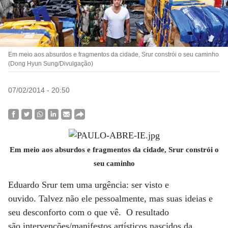
Em meio aos absurdos e fragmentos da cidade, Srur constrói o seu caminho
(Dong Hyun Sung/Divulgação)
07/02/2014 - 20:50
Em meio aos absurdos e fragmentos da cidade, Srur constrói o
seu caminho
Eduardo Srur tem uma urgência: ser visto e
ouvido. Talvez não ele pessoalmente, mas suas ideias e
seu desconforto com o que vê. O resultado
são intervenções/manifestos artísticos nascidos da