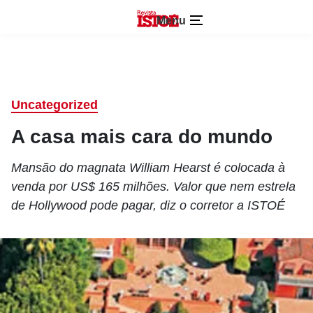
Menu
Uncategorized
A casa mais cara do mundo
Mansão do magnata William Hearst é colocada à
venda por US$ 165 milhões. Valor que nem estrela
de Hollywood pode pagar, diz o corretor a ISTOÉ