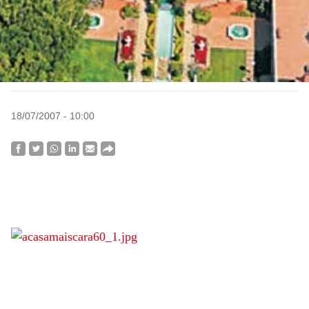
18/07/2007 - 10:00