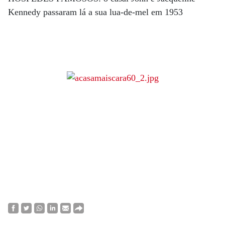
Kennedy passaram lá a sua lua-de-mel em 1953