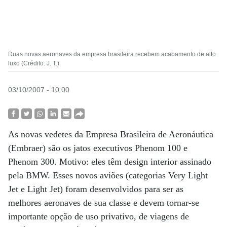
Duas novas aeronaves da empresa brasileira recebem acabamento de alto
luxo (Crédito: J. T.)
03/10/2007 - 10:00
As novas vedetes da Empresa Brasileira de Aeronáutica
(Embraer) são os jatos executivos Phenom 100 e
Phenom 300. Motivo: eles têm design interior assinado
pela BMW. Esses novos aviões (categorias Very Light
Jet e Light Jet) foram desenvolvidos para ser as
melhores aeronaves de sua classe e devem tornar-se
importante opção de uso privativo, de viagens de