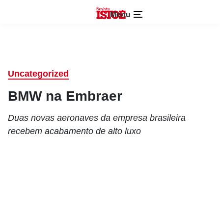
Menu
Uncategorized
BMW na Embraer
Duas novas aeronaves da empresa brasileira
recebem acabamento de alto luxo