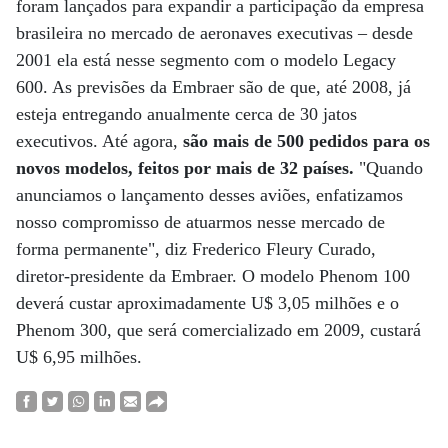
foram lançados para expandir a participação da empresa
brasileira no mercado de aeronaves executivas – desde
2001 ela está nesse segmento com o modelo Legacy
600. As previsões da Embraer são de que, até 2008, já
esteja entregando anualmente cerca de 30 jatos
executivos. Até agora,
são mais de 500 pedidos para os
novos modelos, feitos por mais de 32 países.
"Quando
anunciamos o lançamento desses aviões, enfatizamos
nosso compromisso de atuarmos nesse mercado de
forma permanente", diz Frederico Fleury Curado,
diretor-presidente da Embraer. O modelo Phenom 100
deverá custar aproximadamente U$ 3,05 milhões e o
Phenom 300, que será comercializado em 2009, custará
U$ 6,95 milhões.