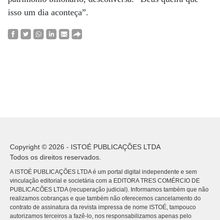
isso um dia aconteça”.
Copyright © 2026 - ISTOÉ PUBLICAÇÕES LTDA
Todos os direitos reservados.
A ISTOÉ PUBLICAÇÕES LTDA é um portal digital independente e sem
vinculação editorial e societária com a EDITORA TRES COMÉRCIO DE
PUBLICACÕES LTDA (recuperação judicial). Informamos também que não
realizamos cobranças e que também não oferecemos cancelamento do
contrato de assinatura da revista impressa de nome ISTOÉ, tampouco
autorizamos terceiros a fazê-lo, nos responsabilizamos apenas pelo