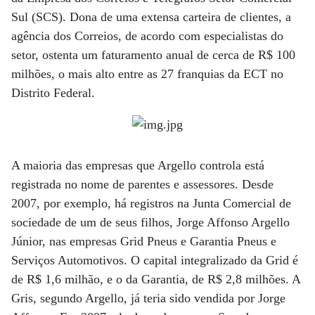
Sul (SCS). Dona de uma extensa carteira de clientes, a
agência dos Correios, de acordo com especialistas do
setor, ostenta um faturamento anual de cerca de R$ 100
milhões, o mais alto entre as 27 franquias da ECT no
Distrito Federal.
A maioria das empresas que Argello controla está
registrada no nome de parentes e assessores. Desde
2007, por exemplo, há registros na Junta Comercial de
sociedade de um de seus filhos, Jorge Affonso Argello
Júnior, nas empresas Grid Pneus e Garantia Pneus e
Serviços Automotivos. O capital integralizado da Grid é
de R$ 1,6 milhão, e o da Garantia, de R$ 2,8 milhões. A
Gris, segundo Argello, já teria sido vendida por Jorge