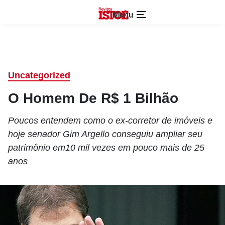
Menu
Uncategorized
O Homem De R$ 1 Bilhão
Poucos entendem como o ex-corretor de imóveis e
hoje senador Gim Argello conseguiu ampliar seu
patrimônio em10 mil vezes em pouco mais de 25
anos