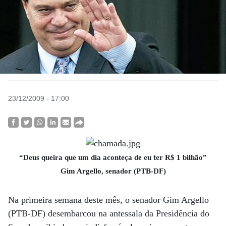
23/12/2009 - 17:00
“Deus queira que um dia aconteça de eu ter R$ 1 bilhão”
Gim Argello, senador (PTB-DF)
Na primeira semana deste mês, o senador Gim Argello
(PTB-DF) desembarcou na antessala da Presidência do