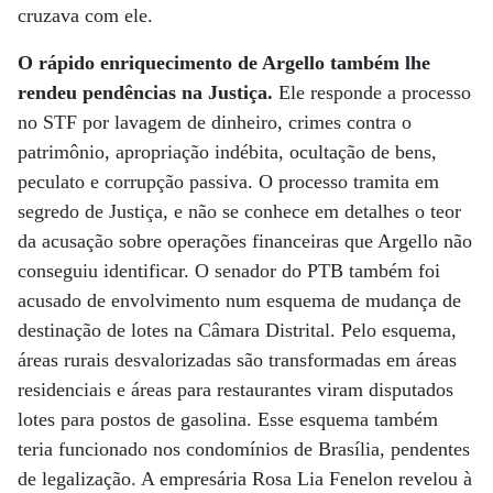
cruzava com ele.
O rápido enriquecimento de Argello também lhe
rendeu pendências na Justiça.
Ele responde a processo
no STF por lavagem de dinheiro, crimes contra o
patrimônio, apropriação indébita, ocultação de bens,
peculato e corrupção passiva. O processo tramita em
segredo de Justiça, e não se conhece em detalhes o teor
da acusação sobre operações financeiras que Argello não
conseguiu identificar. O senador do PTB também foi
acusado de envolvimento num esquema de mudança de
destinação de lotes na Câmara Distrital. Pelo esquema,
áreas rurais desvalorizadas são transformadas em áreas
residenciais e áreas para restaurantes viram disputados
lotes para postos de gasolina. Esse esquema também
teria funcionado nos condomínios de Brasília, pendentes
de legalização. A empresária Rosa Lia Fenelon revelou à