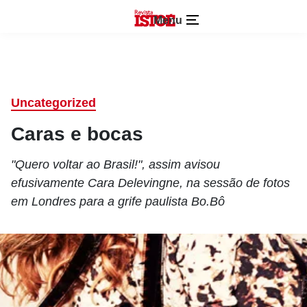
Menu
Uncategorized
Caras e bocas
"Quero voltar ao Brasil!", assim avisou
efusivamente Cara Delevingne, na sessão de fotos
em Londres para a grife paulista Bo.Bô