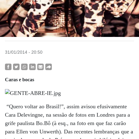
31/01/2014 - 20:50
Caras e bocas
“Quero voltar ao Brasil!”, assim avisou efusivamente
Cara Delevingne, na sessão de fotos em Londres para a
grife paulista Bo.Bô (à esq., na foto em que faz carão
para Ellen von Unwerth). Das recentes lembranças que a