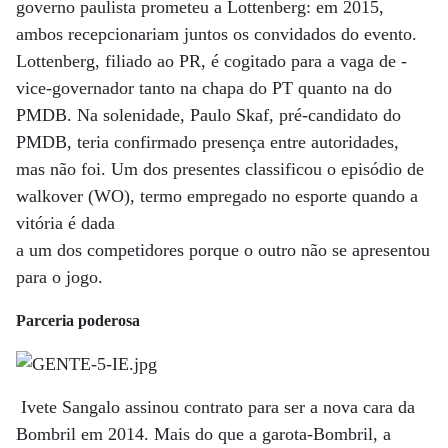
governo ­paulista prometeu a Lottenberg: em 2015,
ambos recepcionariam juntos os convidados do evento.
Lottenberg, filiado ao PR, é cogitado para a vaga de ­
vice-governador tanto na chapa do PT quanto na do
PMDB. Na solenidade, Paulo Skaf, pré-candidato do
PMDB, teria confirmado presença entre autoridades,
mas não foi. Um dos presentes classificou o episódio de
walkover (WO), termo empregado no esporte quando a
vitória é dada
a um dos competidores porque o outro não se apresentou
para o jogo.
Parceria poderosa
Ivete Sangalo assinou contrato para ser a nova cara da
Bombril em 2014. Mais do que a garota-Bombril, a