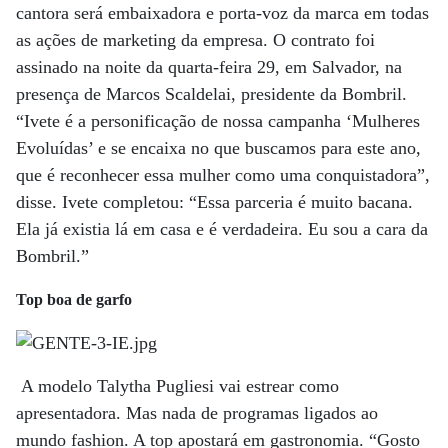
cantora será embaixadora e porta-voz da marca em todas
as ações de marketing da empresa. O contrato foi
assinado na noite da quarta-feira 29, em Salvador, na
presença de Marcos Scaldelai, presidente da Bombril.
“Ivete é a personificação de nossa campanha ‘Mulheres
Evoluídas’ e se encaixa no que buscamos para este ano,
que é reconhecer essa mulher como uma conquistadora”,
disse. Ivete completou: “Essa parceria é muito bacana.
Ela já existia lá em casa e é verdadeira. Eu sou a cara da
Bombril.”
Top boa de garfo
A modelo Talytha Pugliesi vai estrear como
apresentadora. Mas nada de programas ligados ao
mundo fashion. A top apostará em gastronomia. “Gosto