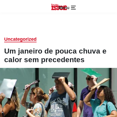
Menu
Uncategorized
Um janeiro de pouca chuva e
calor sem precedentes