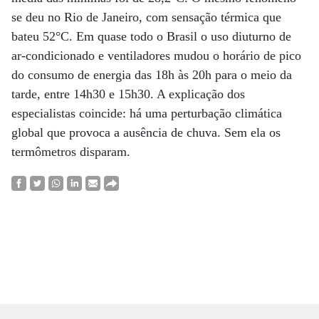
se deu no Rio de Janeiro, com sensação térmica que
bateu 52°C. Em quase todo o Brasil o uso diuturno de
ar-condicionado e ventiladores mudou o horário de pico
do consumo de energia das 18h às 20h para o meio da
tarde, entre 14h30 e 15h30. A explicação dos
especialistas coincide: há uma perturbação climática
global que provoca a ausência de chuva. Sem ela os
termômetros disparam.