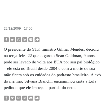
23/12/2009 - 17:00
O presidente do STF, ministro Gilmar Mendes, decidiu
na terça-feira 22 que o garoto Sean Goldman, 9 anos,
pode ser levado de volta aos EUA por seu pai biológico
– ele está no Brasil desde 2004 e com a morte de sua
mãe ficara sob os cuidados do padrasto brasileiro. A avó
do menino, Silvana Bianchi, encaminhou carta a Lula
pedindo que ele impeça a partida do neto.