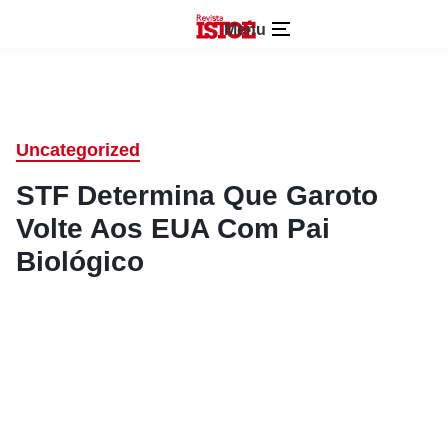
Menu
Uncategorized
STF Determina Que Garoto
Volte Aos EUA Com Pai
Biológico