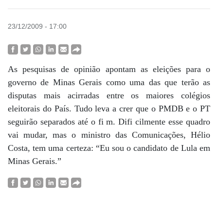
23/12/2009 - 17:00
As pesquisas de opinião apontam as eleições para o
governo de Minas Gerais como uma das que terão as
disputas mais acirradas entre os maiores colégios
eleitorais do País. Tudo leva a crer que o PMDB e o PT
seguirão separados até o fi m. Difi cilmente esse quadro
vai mudar, mas o ministro das Comunicações, Hélio
Costa, tem uma certeza: “Eu sou o candidato de Lula em
Minas Gerais.”