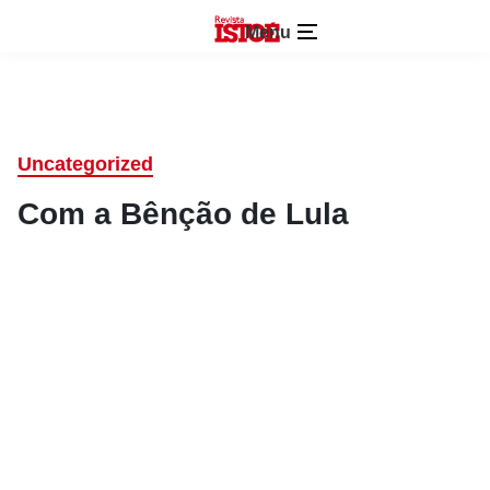
Menu
Uncategorized
Com a Bênção de Lula