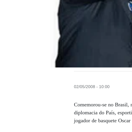
02/05/2008 - 10:00
Comemorou-se no Brasil, na
diplomacia do País, esport
jogador de basquete Oscar