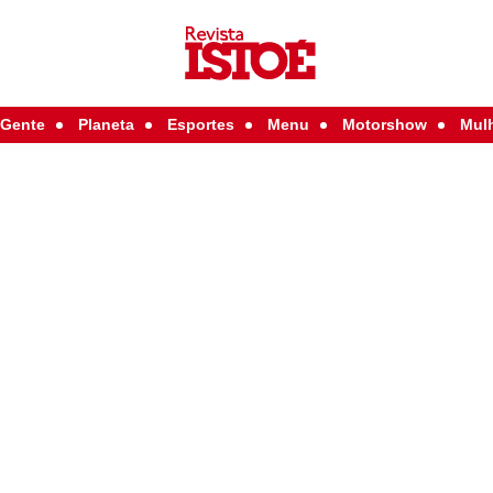
Gente
Planeta
Esportes
Menu
Motorshow
Mul