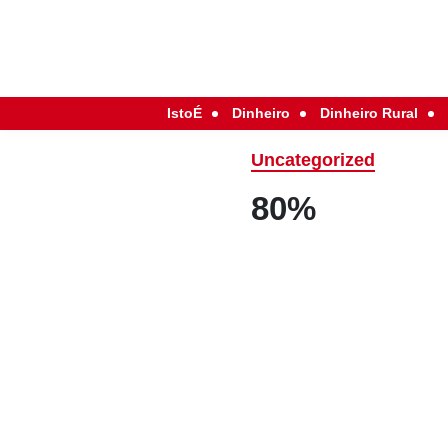
IstoÉ
Dinheiro
Dinheiro Rural
Uncategorized
80%