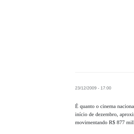
23/12/2009 - 17:00
É quanto o cinema naciona
início de dezembro, aproxi
movimentando R$ 877 mil