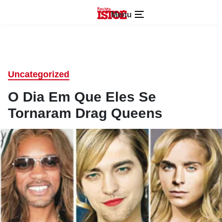
Menu
Uncategorized
O Dia Em Que Eles Se
Tornaram Drag Queens