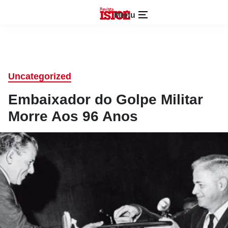
Menu
Uncategorized
Embaixador do Golpe Militar
Morre Aos 96 Anos