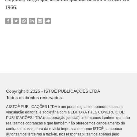
1966.
Copyright © 2026 - ISTOÉ PUBLICAÇÕES LTDA
Todos os direitos reservados.
A ISTOÉ PUBLICAÇÕES LTDA é um portal digital independente e sem
vinculação editorial e societária com a EDITORA TRES COMÉRCIO DE
PUBLICACÕES LTDA (recuperação judicial). Informamos também que não
realizamos cobranças e que também não oferecemos cancelamento do
contrato de assinatura da revista impressa de nome ISTOÉ, tampouco
autorizamos terceiros a fazê-lo, nos responsabilizamos apenas pelo