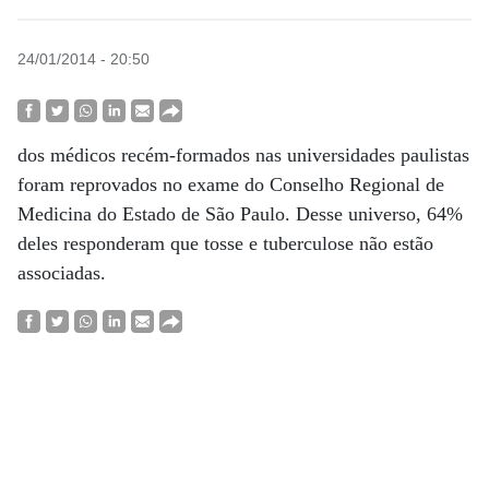
24/01/2014 - 20:50
dos médicos recém-formados nas universidades paulistas
foram reprovados no exame do Conselho Regional de
Medicina do Estado de São Paulo. Desse universo, 64%
deles responderam que tosse e tuberculose não estão
associadas.