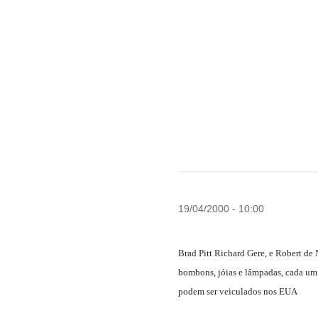
19/04/2000 - 10:00
Brad Pitt Richard Gere, e Robert de 
bombons, jóias e lâmpadas, cada um
podem ser veiculados nos EUA