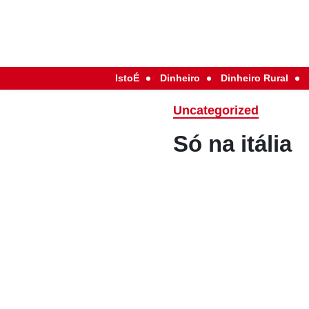
IstoÉ
Dinheiro
Dinheiro Rural
Uncategorized
Só na itália