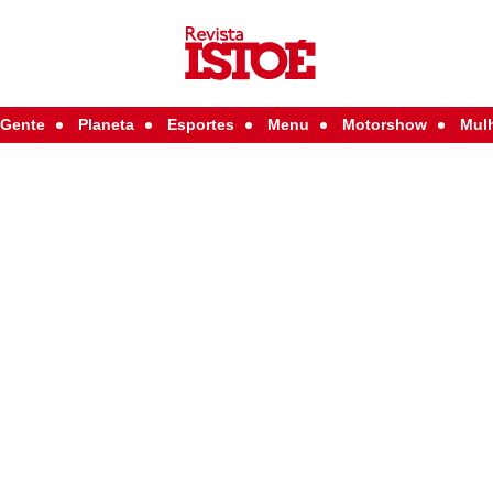
Gente
Planeta
Esportes
Menu
Motorshow
Mul