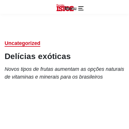
Menu
Uncategorized
Delícias exóticas
Novos tipos de frutas aumentam as opções naturais
de vitaminas e minerais para os brasileiros