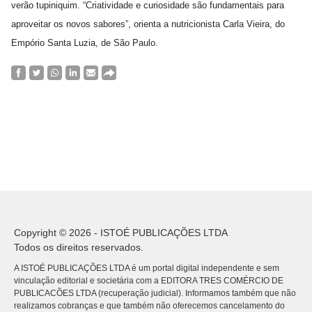
verão tupiniquim. “Criatividade e curiosidade são fundamentais para
aproveitar os novos sabores”, orienta a nutricionista Carla Vieira, do
Empório Santa Luzia, de São Paulo.
Copyright © 2026 - ISTOÉ PUBLICAÇÕES LTDA
Todos os direitos reservados.
A ISTOÉ PUBLICAÇÕES LTDA é um portal digital independente e sem
vinculação editorial e societária com a EDITORA TRES COMÉRCIO DE
PUBLICACÕES LTDA (recuperação judicial). Informamos também que não
realizamos cobranças e que também não oferecemos cancelamento do