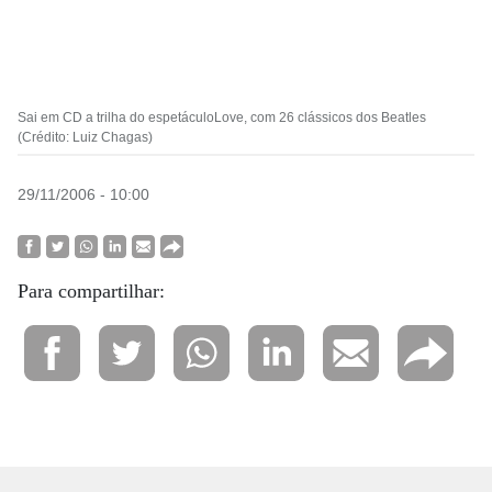
Sai em CD a trilha do espetáculoLove, com 26 clássicos dos Beatles
(Crédito: Luiz Chagas)
29/11/2006 - 10:00
Para compartilhar: