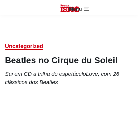
Menu
Uncategorized
Beatles no Cirque du Soleil
Sai em CD a trilha do espetáculoLove, com 26
clássicos dos Beatles