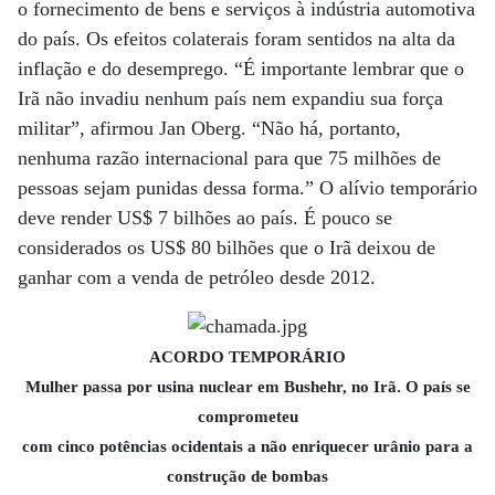
o fornecimento de bens e serviços à indústria automotiva
do país. Os efeitos colaterais foram sentidos na alta da
inflação e do desemprego. “É importante lembrar que o
Irã não invadiu nenhum país nem expandiu sua força
militar”, afirmou Jan Oberg. “Não há, portanto,
nenhuma razão internacional para que 75 milhões de
pessoas sejam punidas dessa forma.” O alívio temporário
deve render US$ 7 bilhões ao país. É pouco se
considerados os US$ 80 bilhões que o Irã deixou de
ganhar com a venda de petróleo desde 2012.
ACORDO TEMPORÁRIO
Mulher passa por usina nuclear em Bushehr, no Irã. O país se
comprometeu
com cinco potências ocidentais a não enriquecer urânio para a
construção de bombas