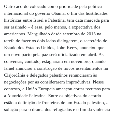
Outro acordo colocado como prioridade pela política
internacional do governo Obama, o fim das hostilidades
históricas entre Israel e Palestina, tem data marcada para
ser assinado – é essa, pelo menos, a expectativa dos
americanos. Mergulhado desde setembro de 2013 na
tarefa de fazer os dois lados dialogarem, o secretário de
Estado dos Estados Unidos, John Kerry, anunciou que
um novo pacto pela paz será oficializado em abril. As
conversas, contudo, estagnaram em novembro, quando
Israel anunciou a construção de novos assentamentos na
Cisjordânia e delegados palestinos renunciaram às
negociações por as considerarem improdutivas. Nesse
contexto, a União Europeia ameaçou cortar recursos para
a Autoridade Palestina. Entre os objetivos do acordo
estão a definição de fronteiras de um Estado palestino, a
solução para o drama dos refugiados e o fim da violência