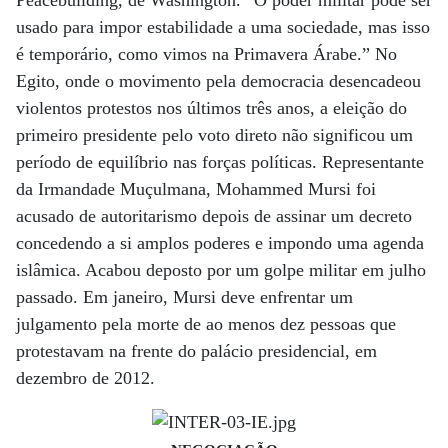
usado para impor estabilidade a uma sociedade, mas isso
é temporário, como vimos na Primavera Árabe.” No
Egito, onde o movimento pela democracia desencadeou
violentos protestos nos últimos três anos, a eleição do
primeiro presidente pelo voto direto não significou um
período de equilíbrio nas forças políticas. Representante
da Irmandade Muçulmana, Mohammed Mursi foi
acusado de autoritarismo depois de assinar um decreto
concedendo a si amplos poderes e impondo uma agenda
islâmica. Acabou deposto por um golpe militar em julho
passado. Em janeiro, Mursi deve enfrentar um
julgamento pela morte de ao menos dez pessoas que
protestavam na frente do palácio presidencial, em
dezembro de 2012.