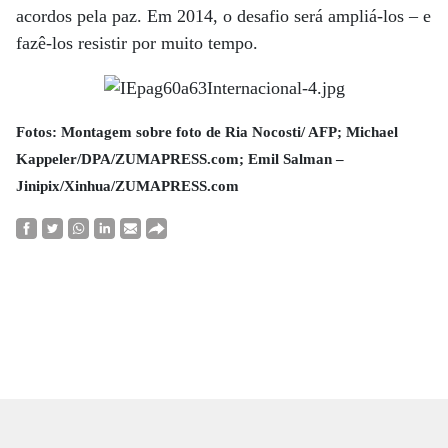
acordos pela paz. Em 2014, o desafio será ampliá-los – e
fazê-los resistir por muito tempo.
Fotos: Montagem sobre foto de Ria Nocosti/ AFP; Michael
Kappeler/DPA/ZUMAPRESS.com; Emil Salman –
Jinipix/Xinhua/ZUMAPRESS.com