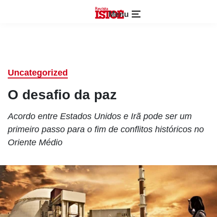
Menu
Uncategorized
O desafio da paz
Acordo entre Estados Unidos e Irã pode ser um
primeiro passo para o fim de conflitos históricos no
Oriente Médio