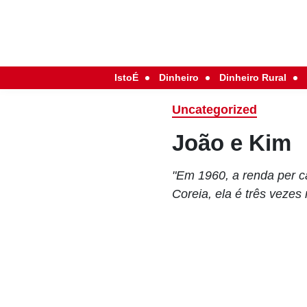
IstoÉ
Dinheiro
Dinheiro Rural
Uncategorized
João e Kim
"Em 1960, a renda per c
Coreia, ela é três vezes