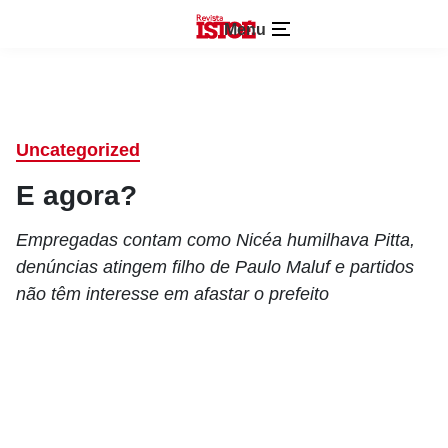
Menu
Uncategorized
E agora?
Empregadas contam como Nicéa humilhava Pitta,
denúncias atingem filho de Paulo Maluf e partidos
não têm interesse em afastar o prefeito