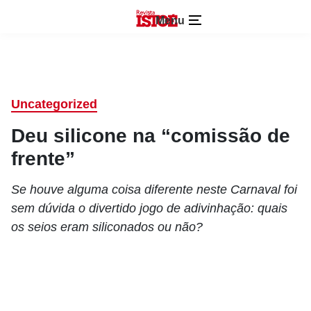
Menu
Uncategorized
Deu silicone na “comissão de
frente”
Se houve alguma coisa diferente neste Carnaval foi
sem dúvida o divertido jogo de adivinhação: quais
os seios eram siliconados ou não?