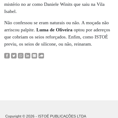
mistério no ar como Daniele Winits que saiu na Vila
Isabel.
Não confessou se eram naturais ou não. A moçada não
arriscou palpite.
Luma de Oliveira
optou por adereços
que cobriam os seios reforçados. Enfim, como ISTOÉ
previu, os seios de silicone, ou não, reinaram.
Copyright © 2026 - ISTOÉ PUBLICAÇÕES LTDA