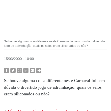
Se houve alguma coisa diferente neste Carnaval foi sem dúvida o divertido
jogo de adivinhação: quais os seios eram siliconados ou não?
15/03/2000 - 10:00
Se houve alguma coisa diferente neste Carnaval foi sem
dúvida o divertido jogo de adivinhação: quais os seios
eram siliconados ou não?