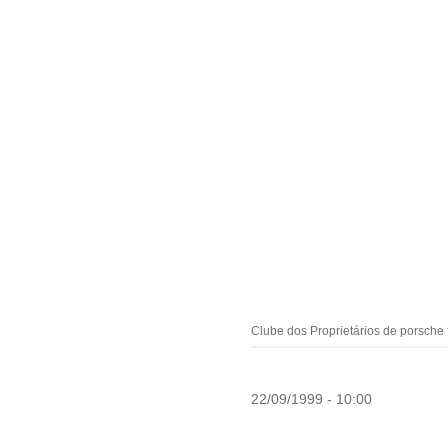
Clube dos Proprietários de porsche
22/09/1999 - 10:00