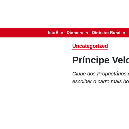
IstoÉ
Dinheiro
Dinheiro Rural
Uncategorized
Príncipe Vel
Clube dos Proprietários
escolher o carro mais bo