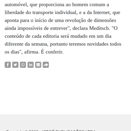
automóvel, que proporciona ao homem comum a
liberdade do transporte individual, e a da Internet, que
aponta para o início de uma revolução de dimensões
ainda impossíveis de entrever", declara Meditsch. "O
conteúdo de cada editoria será mudado em um dia
diferente da semana, portanto teremos novidades todos
os dias", afirma. É conferir.