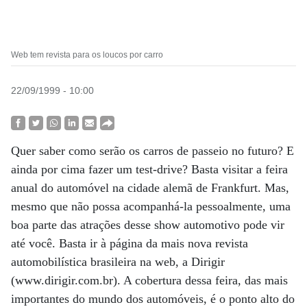
Web tem revista para os loucos por carro
22/09/1999 - 10:00
Quer saber como serão os carros de passeio no futuro? E
ainda por cima fazer um test-drive? Basta visitar a feira
anual do automóvel na cidade alemã de Frankfurt. Mas,
mesmo que não possa acompanhá-la pessoalmente, uma
boa parte das atrações desse show automotivo pode vir
até você. Basta ir à página da mais nova revista
automobilística brasileira na web, a Dirigir
(www.dirigir.com.br). A cobertura dessa feira, das mais
importantes do mundo dos automóveis, é o ponto alto do