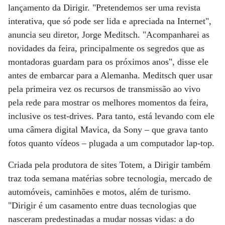
lançamento da Dirigir. "Pretendemos ser uma revista
interativa, que só pode ser lida e apreciada na Internet",
anuncia seu diretor, Jorge Meditsch. "Acompanharei as
novidades da feira, principalmente os segredos que as
montadoras guardam para os próximos anos", disse ele
antes de embarcar para a Alemanha. Meditsch quer usar
pela primeira vez os recursos de transmissão ao vivo
pela rede para mostrar os melhores momentos da feira,
inclusive os test-drives. Para tanto, está levando com ele
uma câmera digital Mavica, da Sony – que grava tanto
fotos quanto vídeos – plugada a um computador lap-top.
Criada pela produtora de sites Totem, a Dirigir também
traz toda semana matérias sobre tecnologia, mercado de
automóveis, caminhões e motos, além de turismo.
"Dirigir é um casamento entre duas tecnologias que
nasceram predestinadas a mudar nossas vidas: a do