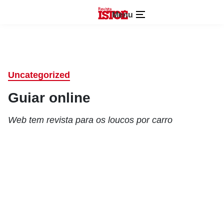
Menu
Uncategorized
Guiar online
Web tem revista para os loucos por carro