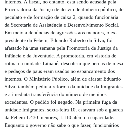
internos. A fiscal, no entanto, está sendo acusada pela
Procuradoria da Justiça de desvio de dinheiro público, de
peculato e de formação de caixa 2, quando funcionária
da Secretaria de Assistência e Desenvolvimento Social.
Em meio a denúncias de agressões aos menores, o ex-
presidente da Febem, Eduardo Roberto da Silva, foi
afastado há uma semana pela Promotoria de Justiça da
Infância e da Juventude. A promotoria, em vistoria de
rotina na unidade Tatuapé, descobriu que pernas de mesa
e pedaços de paus eram usados no espancamento dos
internos. O Ministério Público, além de afastar Eduardo
Silva, também pediu a reforma da unidade da Imigrantes
e a imediata transferência do número de meninos
excedentes. O pedido foi negado. Na primeira fuga da
unidade Imigrantes, sexta-feira 10, estavam sob a guarda
da Febem 1.430 menores, 1.110 além da capacidade.
Enquanto o governo não sabe o que fazer, funcionários