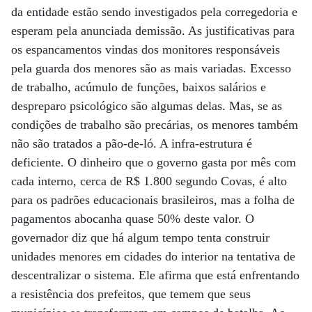
da entidade estão sendo investigados pela corregedoria e
esperam pela anunciada demissão. As justificativas para
os espancamentos vindas dos monitores responsáveis
pela guarda dos menores são as mais variadas. Excesso
de trabalho, acúmulo de funções, baixos salários e
despreparo psicológico são algumas delas. Mas, se as
condições de trabalho são precárias, os menores também
não são tratados a pão-de-ló. A infra-estrutura é
deficiente. O dinheiro que o governo gasta por mês com
cada interno, cerca de R$ 1.800 segundo Covas, é alto
para os padrões educacionais brasileiros, mas a folha de
pagamentos abocanha quase 50% deste valor. O
governador diz que há algum tempo tenta construir
unidades menores em cidades do interior na tentativa de
descentralizar o sistema. Ele afirma que está enfrentando
a resistência dos prefeitos, que temem que seus