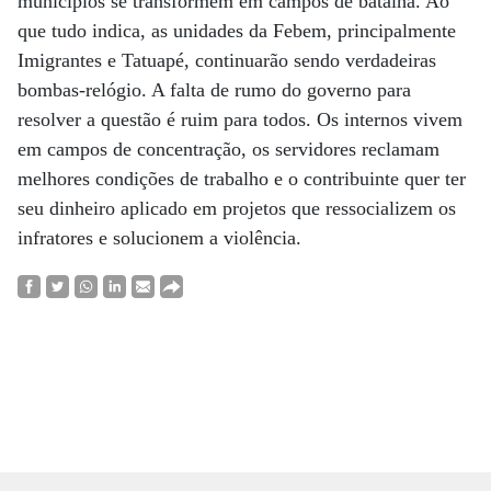
municípios se transformem em campos de batalha. Ao
que tudo indica, as unidades da Febem, principalmente
Imigrantes e Tatuapé, continuarão sendo verdadeiras
bombas-relógio. A falta de rumo do governo para
resolver a questão é ruim para todos. Os internos vivem
em campos de concentração, os servidores reclamam
melhores condições de trabalho e o contribuinte quer ter
seu dinheiro aplicado em projetos que ressocializem os
infratores e solucionem a violência.