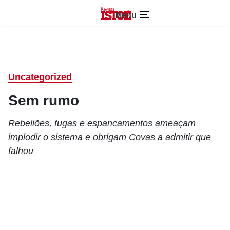
Menu
Uncategorized
Sem rumo
Rebeliões, fugas e espancamentos ameaçam
implodir o sistema e obrigam Covas a admitir que
falhou