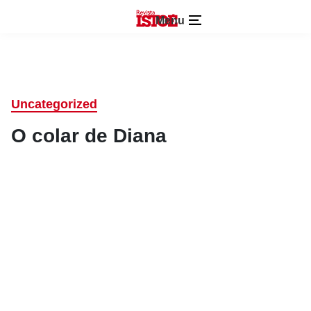
Menu
Uncategorized
O colar de Diana