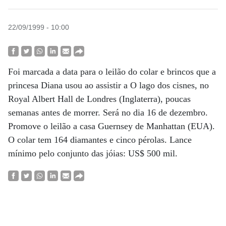
22/09/1999 - 10:00
Foi marcada a data para o leilão do colar e brincos que a
princesa Diana usou ao assistir a O lago dos cisnes, no
Royal Albert Hall de Londres (Inglaterra), poucas
semanas antes de morrer. Será no dia 16 de dezembro.
Promove o leilão a casa Guernsey de Manhattan (EUA).
O colar tem 164 diamantes e cinco pérolas. Lance
mínimo pelo conjunto das jóias: US$ 500 mil.