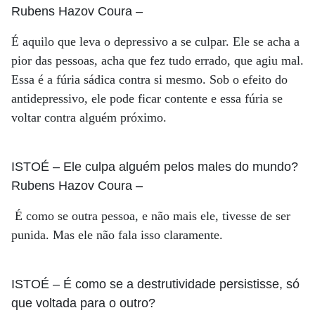
Rubens Hazov Coura
–
É aquilo que leva o depressivo a se culpar. Ele se acha a
pior das pessoas, acha que fez tudo errado, que agiu mal.
Essa é a fúria sádica contra si mesmo. Sob o efeito do
antidepressivo, ele pode ficar contente e essa fúria se
voltar contra alguém próximo.
ISTOÉ
– Ele culpa alguém pelos males do mundo?
Rubens Hazov Coura
–
É como se outra pessoa, e não mais ele, tivesse de ser
punida. Mas ele não fala isso claramente.
ISTOÉ
– É como se a destrutividade persistisse, só
que voltada para o outro?