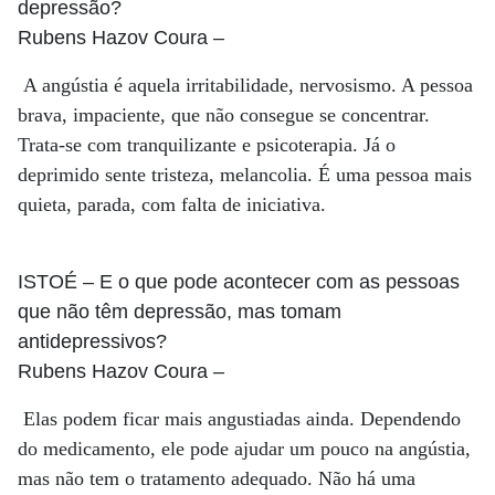
depressão?
Rubens Hazov Coura
–
A angústia é aquela irritabilidade, nervosismo. A pessoa
brava, impaciente, que não consegue se concentrar.
Trata-se com tranquilizante e psicoterapia. Já o
deprimido sente tristeza, melancolia. É uma pessoa mais
quieta, parada, com falta de iniciativa.
ISTOÉ
– E o que pode acontecer com as pessoas
que não têm depressão, mas tomam
antidepressivos?
Rubens Hazov Coura
–
Elas podem ficar mais angustiadas ainda. Dependendo
do medicamento, ele pode ajudar um pouco na angústia,
mas não tem o tratamento adequado. Não há uma