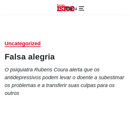
Menu
Uncategorized
Falsa alegria
O psiquiatra Rubens Coura alerta que os
antidepressivos podem levar o doente a subestimar
os problemas e a transferir suas culpas para os
outros