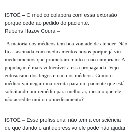
ISTOÉ
– O médico colabora com essa extorsão
porque cede ao pedido do paciente.
Rubens Hazov Coura
–
A maioria dos médicos tem boa vontade de atender. Não
fica fascinada com medicamentos novos porque já viu
medicamentos que prometiam muito e não cumpriam. A
população é mais vulnerável a essa propaganda. Vejo
entusiasmo dos leigos e não dos médicos. Como o
médico vai negar uma receita para um paciente que está
solicitando um remédio para melhorar, mesmo que ele
não acredite muito no medicamento?
ISTOÉ
– Esse profissional não tem a consciência
de que dando o antidepressivo ele pode não ajudar