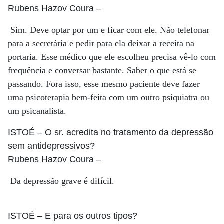
Rubens Hazov Coura
–
Sim. Deve optar por um e ficar com ele. Não telefonar
para a secretária e pedir para ela deixar a receita na
portaria. Esse médico que ele escolheu precisa vê-lo com
frequência e conversar bastante. Saber o que está se
passando. Fora isso, esse mesmo paciente deve fazer
uma psicoterapia bem-feita com um outro psiquiatra ou
um psicanalista.
ISTOÉ
– O sr. acredita no tratamento da depressão
sem antidepressivos?
Rubens Hazov Coura
–
Da depressão grave é difícil.
ISTOÉ
– E para os outros tipos?