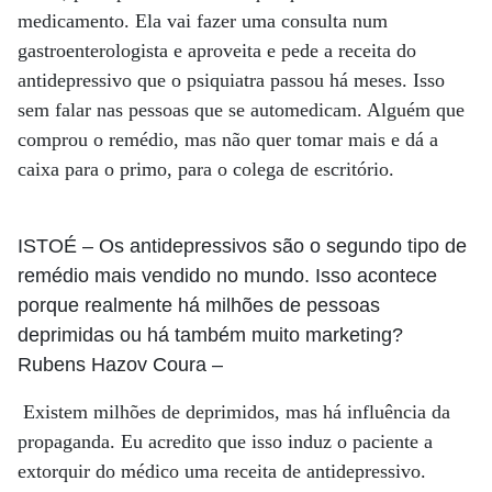
medicamento. Ela vai fazer uma consulta num
gastroenterologista e aproveita e pede a receita do
antidepressivo que o psiquiatra passou há meses. Isso
sem falar nas pessoas que se automedicam. Alguém que
comprou o remédio, mas não quer tomar mais e dá a
caixa para o primo, para o colega de escritório.
ISTOÉ
– Os antidepressivos são o segundo tipo de
remédio mais vendido no mundo. Isso acontece
porque realmente há milhões de pessoas
deprimidas ou há também muito marketing?
Rubens Hazov Coura
–
Existem milhões de deprimidos, mas há influência da
propaganda. Eu acredito que isso induz o paciente a
extorquir do médico uma receita de antidepressivo.