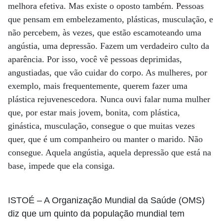
melhora efetiva. Mas existe o oposto também. Pessoas
que pensam em embelezamento, plásticas, musculação, e
não percebem, às vezes, que estão escamoteando uma
angústia, uma depressão. Fazem um verdadeiro culto da
aparência. Por isso, você vê pessoas deprimidas,
angustiadas, que vão cuidar do corpo. As mulheres, por
exemplo, mais frequentemente, querem fazer uma
plástica rejuvenescedora. Nunca ouvi falar numa mulher
que, por estar mais jovem, bonita, com plástica,
ginástica, musculação, consegue o que muitas vezes
quer, que é um companheiro ou manter o marido. Não
consegue. Aquela angústia, aquela depressão que está na
base, impede que ela consiga.
ISTOÉ
– A Organização Mundial da Saúde (OMS)
diz que um quinto da população mundial tem