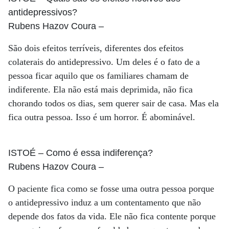
antidepressivos?
Rubens Hazov Coura
–
São dois efeitos terríveis, diferentes dos efeitos
colaterais do antidepressivo. Um deles é o fato de a
pessoa ficar aquilo que os familiares chamam de
indiferente. Ela não está mais deprimida, não fica
chorando todos os dias, sem querer sair de casa. Mas ela
fica outra pessoa. Isso é um horror. É abominável.
ISTOÉ
– Como é essa indiferença?
Rubens Hazov Coura
–
O paciente fica como se fosse uma outra pessoa porque
o antidepressivo induz a um contentamento que não
depende dos fatos da vida. Ele não fica contente porque