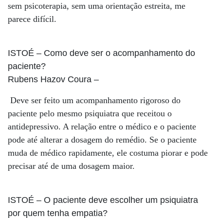
sem psicoterapia, sem uma orientação estreita, me
parece difícil.
ISTOÉ
– Como deve ser o acompanhamento do
paciente?
Rubens Hazov Coura
–
Deve ser feito um acompanhamento rigoroso do
paciente pelo mesmo psiquiatra que receitou o
antidepressivo. A relação entre o médico e o paciente
pode até alterar a dosagem do remédio. Se o paciente
muda de médico rapidamente, ele costuma piorar e pode
precisar até de uma dosagem maior.
ISTOÉ
– O paciente deve escolher um psiquiatra
por quem tenha empatia?