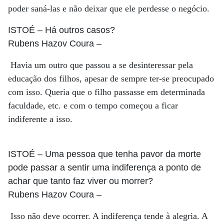
poder saná-las e não deixar que ele perdesse o negócio.
ISTOÉ
– Há outros casos?
Rubens Hazov Coura
–
Havia um outro que passou a se desinteressar pela
educação dos filhos, apesar de sempre ter-se preocupado
com isso. Queria que o filho passasse em determinada
faculdade, etc. e com o tempo começou a ficar
indiferente a isso.
ISTOÉ
– Uma pessoa que tenha pavor da morte
pode passar a sentir uma indiferença a ponto de
achar que tanto faz viver ou morrer?
Rubens Hazov Coura
–
Isso não deve ocorrer. A indiferença tende à alegria. A