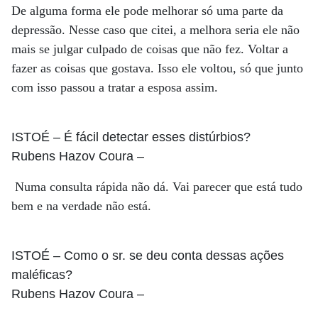
De alguma forma ele pode melhorar só uma parte da
depressão. Nesse caso que citei, a melhora seria ele não
mais se julgar culpado de coisas que não fez. Voltar a
fazer as coisas que gostava. Isso ele voltou, só que junto
com isso passou a tratar a esposa assim.
ISTOÉ
– É fácil detectar esses distúrbios?
Rubens Hazov Coura
–
Numa consulta rápida não dá. Vai parecer que está tudo
bem e na verdade não está.
ISTOÉ
– Como o sr. se deu conta dessas ações
maléficas?
Rubens Hazov Coura
–