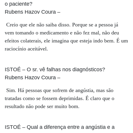
o paciente?
Rubens Hazov Coura
–
Creio que ele não saiba disso. Porque se a pessoa já
vem tomando o medicamento e não fez mal, não deu
efeitos colaterais, ele imagina que esteja indo bem. É um
raciocínio aceitável.
ISTOÉ
– O sr. vê falhas nos diagnósticos?
Rubens Hazov Coura
–
Sim. Há pessoas que sofrem de angústia, mas são
tratadas como se fossem deprimidas. É claro que o
resultado não pode ser muito bom.
ISTOÉ
– Qual a diferença entre a angústia e a