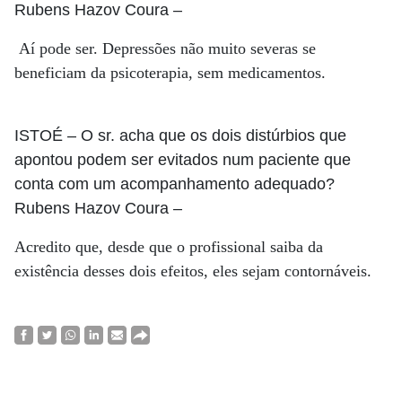
Rubens Hazov Coura
–
Aí pode ser. Depressões não muito severas se
beneficiam da psicoterapia, sem medicamentos.
ISTOÉ
– O sr. acha que os dois distúrbios que
apontou podem ser evitados num paciente que
conta com um acompanhamento adequado?
Rubens Hazov Coura
–
Acredito que, desde que o profissional saiba da
existência desses dois efeitos, eles sejam contornáveis.