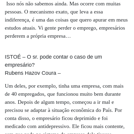
Isso nós não sabemos ainda. Mas ocorre com muitas
pessoas. O mecanismo exato, que leva a essa
indiferença, é uma das coisas que quero apurar em meus
estudos atuais. Vi gente perder o emprego, empresários
perderem a própria empresa…
ISTOÉ
– O sr. pode contar o caso de um
empresário?
Rubens Hazov Coura
–
Um deles, por exemplo, tinha uma empresa, com mais
de 40 empregados, que funcionou muito bem durante
anos. Depois de algum tempo, começou a ir mal e
precisou se adaptar à situação econômica do País. Por
conta disso, o empresário ficou deprimido e foi
medicado com antidepressivo. Ele ficou mais contente,