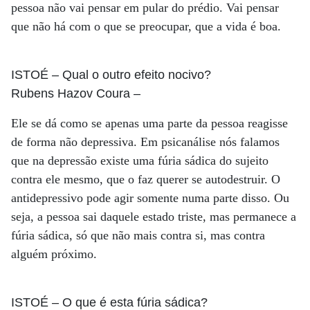
pessoa não vai pensar em pular do prédio. Vai pensar
que não há com o que se preocupar, que a vida é boa.
ISTOÉ
– Qual o outro efeito nocivo?
Rubens Hazov Coura
–
Ele se dá como se apenas uma parte da pessoa reagisse
de forma não depressiva. Em psicanálise nós falamos
que na depressão existe uma fúria sádica do sujeito
contra ele mesmo, que o faz querer se autodestruir. O
antidepressivo pode agir somente numa parte disso. Ou
seja, a pessoa sai daquele estado triste, mas permanece a
fúria sádica, só que não mais contra si, mas contra
alguém próximo.
ISTOÉ
– O que é esta fúria sádica?