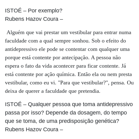
ISTOÉ
– Por exemplo?
Rubens Hazov Coura
–
Alguém que vai prestar um vestibular para entrar numa
faculdade com a qual sempre sonhou. Sob o efeito do
antidepressivo ele pode se contentar com qualquer uma
porque está contente por antecipação. A pessoa não
espera o fato da vida acontecer para ficar contente. Já
está contente por ação química. Então ela ou nem presta
vestibular, como eu vi. "Para que vestibular?", pensa. Ou
deixa de querer a faculdade que pretendia.
ISTOÉ
– Qualquer pessoa que toma antidepressivo
passa por isso? Depende da dosagem, do tempo
que se toma, de uma predisposição genética?
Rubens Hazov Coura
–