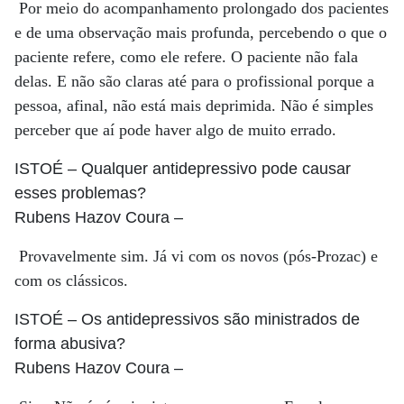
Por meio do acompanhamento prolongado dos pacientes
e de uma observação mais profunda, percebendo o que o
paciente refere, como ele refere. O paciente não fala
delas. E não são claras até para o profissional porque a
pessoa, afinal, não está mais deprimida. Não é simples
perceber que aí pode haver algo de muito errado.
ISTOÉ
– Qualquer antidepressivo pode causar
esses problemas?
Rubens Hazov Coura
–
Provavelmente sim. Já vi com os novos (pós-Prozac) e
com os clássicos.
ISTOÉ
– Os antidepressivos são ministrados de
forma abusiva?
Rubens Hazov Coura
–