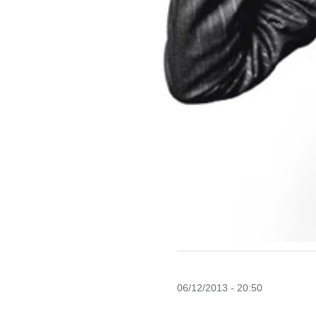
06/12/2013 - 20:50