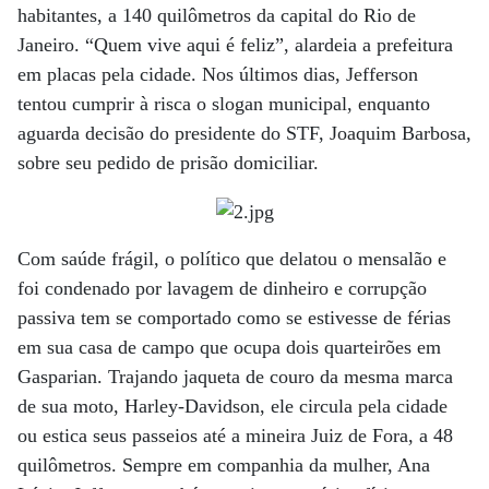
habitantes, a 140 quilômetros da capital do Rio de
Janeiro. “Quem vive aqui é feliz”, alardeia a prefeitura
em placas pela cidade. Nos últimos dias, Jefferson
tentou cumprir à risca o slogan municipal, enquanto
aguarda decisão do presidente do STF, Joaquim Barbosa,
sobre seu pedido de prisão domiciliar.
Com saúde frágil, o político que delatou o mensalão e
foi condenado por lavagem de dinheiro e corrupção
passiva tem se comportado como se estivesse de férias
em sua casa de campo que ocupa dois quarteirões em
Gasparian. Trajando jaqueta de couro da mesma marca
de sua moto, Harley-Davidson, ele circula pela cidade
ou estica seus passeios até a mineira Juiz de Fora, a 48
quilômetros. Sempre em companhia da mulher, Ana