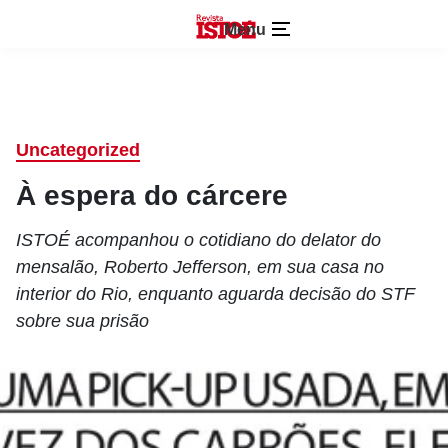
Menu
Uncategorized
À espera do cárcere
ISTOÉ acompanhou o cotidiano do delator do
mensalão, Roberto Jefferson, em sua casa no
interior do Rio, enquanto aguarda decisão do STF
sobre sua prisão