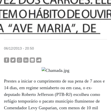
06/12/2013 - 20:50
Prestes a iniciar o cumprimento de sua pena de 7 anos e
14 dias, em regime semiaberto ou em casa, o ex-
deputado Roberto Jefferson (PTB-RJ) escolheu como
refúgio temporário o pacato município fluminense de
Comendador Levy Gasparian, com menos de 10 mil