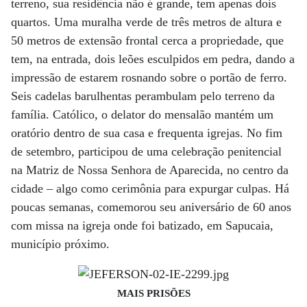
terreno, sua residência não é grande, tem apenas dois
quartos. Uma muralha verde de três metros de altura e
50 metros de extensão frontal cerca a propriedade, que
tem, na entrada, dois leões esculpidos em pedra, dando a
impressão de estarem rosnando sobre o portão de ferro.
Seis cadelas barulhentas perambulam pelo terreno da
família. Católico, o delator do mensalão mantém um
oratório dentro de sua casa e frequenta igrejas. No fim
de setembro, participou de uma celebração penitencial
na Matriz de Nossa Senhora de Aparecida, no centro da
cidade – algo como cerimônia para expurgar culpas. Há
poucas semanas, comemorou seu aniversário de 60 anos
com missa na igreja onde foi batizado, em Sapucaia,
município próximo.
MAIS PRISÕES