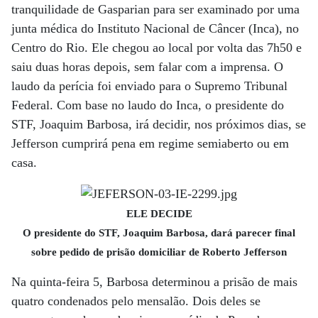
tranquilidade de Gasparian para ser examinado por uma
junta médica do Instituto Nacional de Câncer (Inca), no
Centro do Rio. Ele chegou ao local por volta das 7h50 e
saiu duas horas depois, sem falar com a imprensa. O
laudo da perícia foi enviado para o Supremo Tribunal
Federal. Com base no laudo do Inca, o presidente do
STF, Joaquim Barbosa, irá decidir, nos próximos dias, se
Jefferson cumprirá pena em regime semiaberto ou em
casa.
ELE DECIDE
O presidente do STF, Joaquim Barbosa, dará parecer final
sobre pedido de prisão domiciliar de Roberto Jefferson
Na quinta-feira 5, Barbosa determinou a prisão de mais
quatro condenados pelo mensalão. Dois deles se