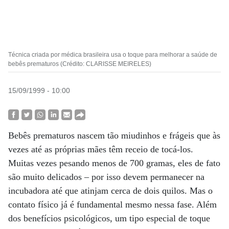
Técnica criada por médica brasileira usa o toque para melhorar a saúde de
bebês prematuros (Crédito: CLARISSE MEIRELES)
15/09/1999 - 10:00
Bebês prematuros nascem tão miudinhos e frágeis que às
vezes até as próprias mães têm receio de tocá-los.
Muitas vezes pesando menos de 700 gramas, eles de fato
são muito delicados – por isso devem permanecer na
incubadora até que atinjam cerca de dois quilos. Mas o
contato físico já é fundamental mesmo nessa fase. Além
dos benefícios psicológicos, um tipo especial de toque