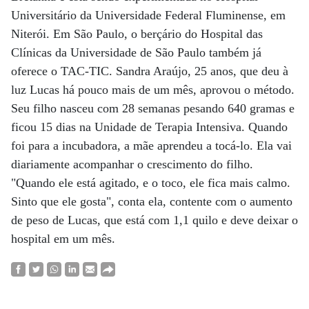
Universitário da Universidade Federal Fluminense, em
Niterói. Em São Paulo, o berçário do Hospital das
Clínicas da Universidade de São Paulo também já
oferece o TAC-TIC. Sandra Araújo, 25 anos, que deu à
luz Lucas há pouco mais de um mês, aprovou o método.
Seu filho nasceu com 28 semanas pesando 640 gramas e
ficou 15 dias na Unidade de Terapia Intensiva. Quando
foi para a incubadora, a mãe aprendeu a tocá-lo. Ela vai
diariamente acompanhar o crescimento do filho.
"Quando ele está agitado, e o toco, ele fica mais calmo.
Sinto que ele gosta", conta ela, contente com o aumento
de peso de Lucas, que está com 1,1 quilo e deve deixar o
hospital em um mês.