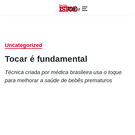
Menu
Uncategorized
Tocar é fundamental
Técnica criada por médica brasileira usa o toque
para melhorar a saúde de bebês prematuros