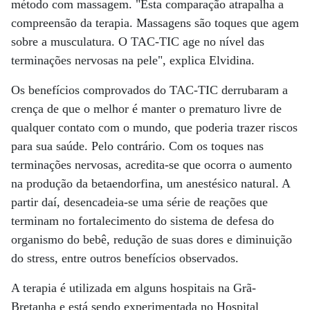
método com massagem. "Esta comparação atrapalha a
compreensão da terapia. Massagens são toques que agem
sobre a musculatura. O TAC-TIC age no nível das
terminações nervosas na pele", explica Elvidina.
Os benefícios comprovados do TAC-TIC derrubaram a
crença de que o melhor é manter o prematuro livre de
qualquer contato com o mundo, que poderia trazer riscos
para sua saúde. Pelo contrário. Com os toques nas
terminações nervosas, acredita-se que ocorra o aumento
na produção da betaendorfina, um anestésico natural. A
partir daí, desencadeia-se uma série de reações que
terminam no fortalecimento do sistema de defesa do
organismo do bebê, redução de suas dores e diminuição
do stress, entre outros benefícios observados.
A terapia é utilizada em alguns hospitais na Grã-
Bretanha e está sendo experimentada no Hospital