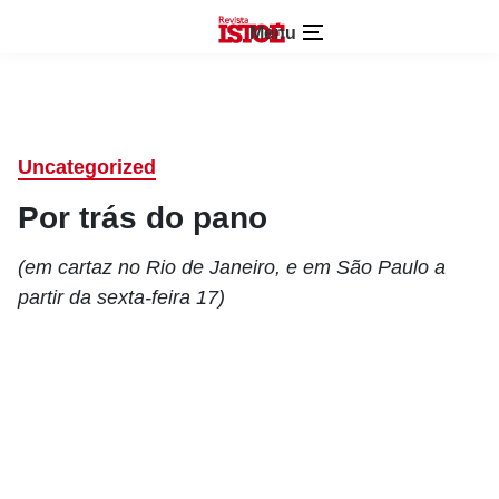
Menu
Uncategorized
Por trás do pano
(em cartaz no Rio de Janeiro, e em São Paulo a
partir da sexta-feira 17)