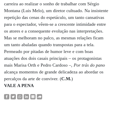
carreira ao realizar o sonho de trabalhar com Sérgio
Montana (Luis Melo), um diretor cultuado. Na insistente
repetição das cenas do espetáculo, um tanto cansativas
para o espectador, vêem-se a crescente intimidade entre
os atores e a consequente evolução nas interpretações.
Mas se melhoram no palco, as mesmas relações ficam
um tanto abaladas quando transpostas para a tela.
Permeado por pitadas de humor leve e com boas
atuações dos dois casais principais – os protagonistas
mais Marisa Orth e Pedro Cardoso –,
Por trás do pano
alcança momentos de grande delicadeza ao abordar os
percalços da arte de conviver. (
C.M.
)
VALE A PENA