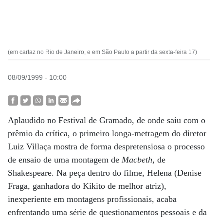
(em cartaz no Rio de Janeiro, e em São Paulo a partir da sexta-feira 17)
08/09/1999 - 10:00
Aplaudido no Festival de Gramado, de onde saiu com o
prêmio da crítica, o primeiro longa-metragem do diretor
Luiz Villaça mostra de forma despretensiosa o processo
de ensaio de uma montagem de
Macbeth
, de
Shakespeare. Na peça dentro do filme, Helena (Denise
Fraga, ganhadora do Kikito de melhor atriz),
inexperiente em montagens profissionais, acaba
enfrentando uma série de questionamentos pessoais e da