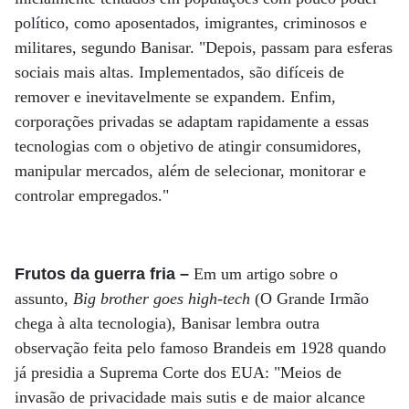
político, como aposentados, imigrantes, criminosos e
militares, segundo Banisar. "Depois, passam para esferas
sociais mais altas. Implementados, são difíceis de
remover e inevitavelmente se expandem. Enfim,
corporações privadas se adaptam rapidamente a essas
tecnologias com o objetivo de atingir consumidores,
manipular mercados, além de selecionar, monitorar e
controlar empregados."
Frutos da guerra fria –
Em um artigo sobre o
assunto,
Big brother goes high-tech
(O Grande Irmão
chega à alta tecnologia), Banisar lembra outra
observação feita pelo famoso Brandeis em 1928 quando
já presidia a Suprema Corte dos EUA: "Meios de
invasão de privacidade mais sutis e de maior alcance