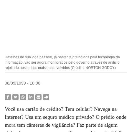
Detalhes de sua vida pessoal, já bastante difundidos pela tecnologia da
informação, vão ser agora monitorados pelo governo através de artifício
rejeitado nos países mais desenvolvidos (Crédito: NORTON GODOY)
08/09/1999 - 10:00
Você usa cartão de crédito? Tem celular? Navega na
Internet? Usa um seguro médico privado? O prédio onde
mora tem câmeras de vigilância? Faz parte de algum