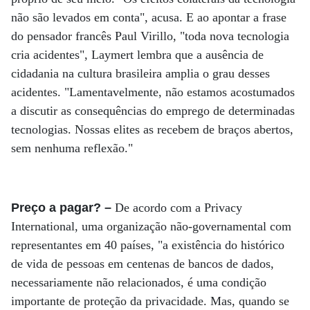
não são levados em conta", acusa. E ao apontar a frase
do pensador francês Paul Virillo, "toda nova tecnologia
cria acidentes", Laymert lembra que a ausência de
cidadania na cultura brasileira amplia o grau desses
acidentes. "Lamentavelmente, não estamos acostumados
a discutir as consequências do emprego de determinadas
tecnologias. Nossas elites as recebem de braços abertos,
sem nenhuma reflexão."
Preço a pagar? –
De acordo com a Privacy
International, uma organização não-governamental com
representantes em 40 países, "a existência do histórico
de vida de pessoas em centenas de bancos de dados,
necessariamente não relacionados, é uma condição
importante de proteção da privacidade. Mas, quando se