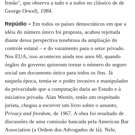
Irmão", que observa a tudo e a todos no clássico de de
George Orwell,
1984
.
Repúdio –
Em todos os países democráticos em que a
idéia do número único foi proposta, acabou rejeitada
diante dessa perspectiva tenebrosa da ampliação do
controle estatal – e do vazamento para o setor privado.
Nos EUA, isso aconteceu ainda nos anos 60, quando
órgãos do governo quiseram tornar o número do seguro
social um documento único para todos os fins. Já
naquela época, temia-se o poder invasivo e manipulador
da privacidade que a computação daria ao Estado e à
iniciativa privada. Alan Westin, então um respeitado
jurista, chegou a escrever um livro sobre o assunto,
Privacy and freedom
, de 1967. A obra foi resultado de
discussões de uma comissão bancada pela American Bar
Association (a Ordem dos Advogados de lá). Nele,