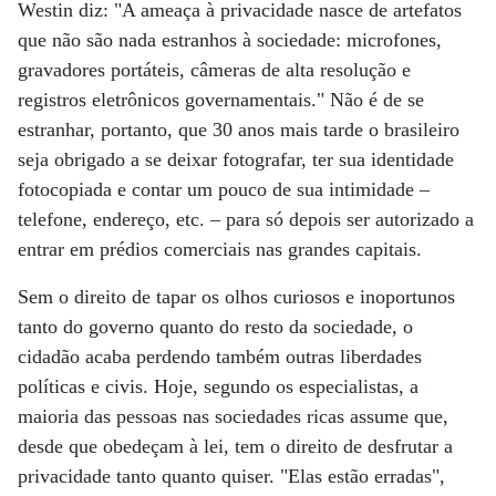
Westin diz: "A ameaça à privacidade nasce de artefatos
que não são nada estranhos à sociedade: microfones,
gravadores portáteis, câmeras de alta resolução e
registros eletrônicos governamentais." Não é de se
estranhar, portanto, que 30 anos mais tarde o brasileiro
seja obrigado a se deixar fotografar, ter sua identidade
fotocopiada e contar um pouco de sua intimidade –
telefone, endereço, etc. – para só depois ser autorizado a
entrar em prédios comerciais nas grandes capitais.
Sem o direito de tapar os olhos curiosos e inoportunos
tanto do governo quanto do resto da sociedade, o
cidadão acaba perdendo também outras liberdades
políticas e civis. Hoje, segundo os especialistas, a
maioria das pessoas nas sociedades ricas assume que,
desde que obedeçam à lei, tem o direito de desfrutar a
privacidade tanto quanto quiser. "Elas estão erradas",