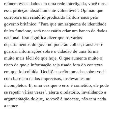
reúnem esses dados em uma rede interligada, você torna
essa proteção absolutamente vulnerável". Opinião que
corrobora um relatório produzido há dois anos pelo
governo britânico: "Para que um esquema de identidade
única funcione, será necessário criar um banco de dados
nacional. Isso significa dizer que os vários
departamentos do governo poderão colher, transferir e
guardar informações sobre o cidadão de uma forma
muito mais fácil do que hoje. O que aumenta muito o
risco de que a informação seja usada fora do contexto
em que foi colhida. Decisões serão tomadas sobre você
com base em dados imprecisos, irrelevantes ou
incompletos. E, uma vez que o erro é cometido, ele pode
se repetir várias vezes", alerta o relatório, invalidando a
argumentação de que, se você é inocente, não tem nada
a temer.