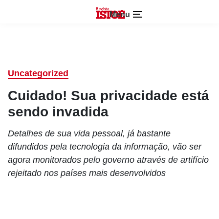
Menu
Uncategorized
Cuidado! Sua privacidade está
sendo invadida
Detalhes de sua vida pessoal, já bastante
difundidos pela tecnologia da informação, vão ser
agora monitorados pelo governo através de artifício
rejeitado nos países mais desenvolvidos