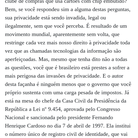
clube de compras que usa cartões com chip embutido?
Bem, se você respondeu sim a alguma destas perguntas,
sua privacidade está sendo invadida, legal ou
ilegalmente, sem que você perceba. É resultado de um
movimento mundial, aparentemente sem volta, que
restringe cada vez mais nosso direito à privacidade toda
vez que as chamadas tecnologias da informação são
aperfeiçoadas. Mas, mesmo que tenha dito não a todas
as questões, você que é brasileiro está prestes a sofrer a
mais perigosa das invasões de privacidade. E o autor
desta façanha é ninguém menos que o governo que você
próprio sustenta com uma carga pesada de impostos. Já
está na mesa do chefe da Casa Civil da Presidência da
República a Lei nº 9.454, aprovada pelo Congresso
Nacional e sancionada pelo presidente Fernando
Henrique Cardoso no dia 7 de abril de 1997. Ela institui
o número único de registro civil de identidade, que vai