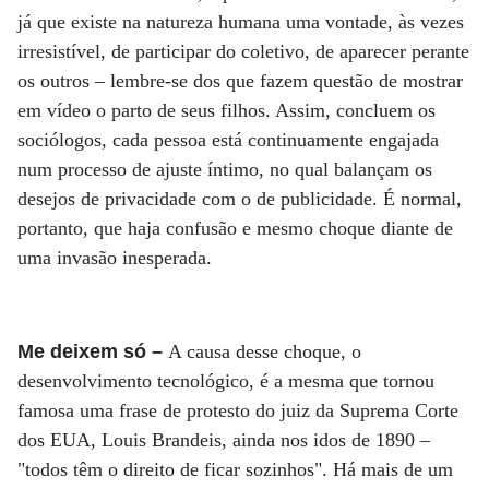
já que existe na natureza humana uma vontade, às vezes
irresistível, de participar do coletivo, de aparecer perante
os outros – lembre-se dos que fazem questão de mostrar
em vídeo o parto de seus filhos. Assim, concluem os
sociólogos, cada pessoa está continuamente engajada
num processo de ajuste íntimo, no qual balançam os
desejos de privacidade com o de publicidade. É normal,
portanto, que haja confusão e mesmo choque diante de
uma invasão inesperada.
Me deixem só –
A causa desse choque, o
desenvolvimento tecnológico, é a mesma que tornou
famosa uma frase de protesto do juiz da Suprema Corte
dos EUA, Louis Brandeis, ainda nos idos de 1890 –
"todos têm o direito de ficar sozinhos". Há mais de um