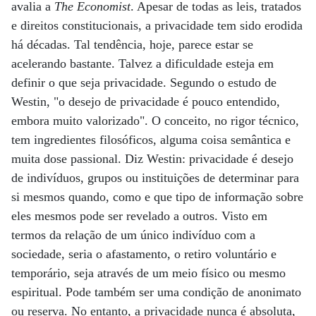
avalia a
The Economist
. Apesar de todas as leis, tratados
e direitos constitucionais, a privacidade tem sido erodida
há décadas. Tal tendência, hoje, parece estar se
acelerando bastante. Talvez a dificuldade esteja em
definir o que seja privacidade. Segundo o estudo de
Westin, "o desejo de privacidade é pouco entendido,
embora muito valorizado". O conceito, no rigor técnico,
tem ingredientes filosóficos, alguma coisa semântica e
muita dose passional. Diz Westin: privacidade é desejo
de indivíduos, grupos ou instituições de determinar para
si mesmos quando, como e que tipo de informação sobre
eles mesmos pode ser revelado a outros. Visto em
termos da relação de um único indivíduo com a
sociedade, seria o afastamento, o retiro voluntário e
temporário, seja através de um meio físico ou mesmo
espiritual. Pode também ser uma condição de anonimato
ou reserva. No entanto, a privacidade nunca é absoluta,