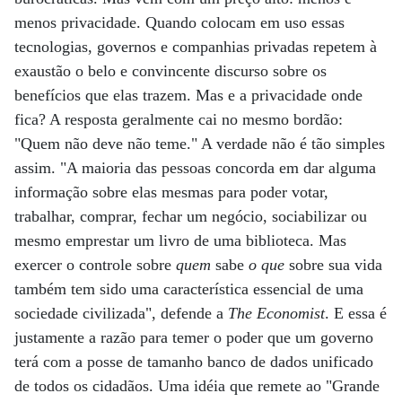
menos privacidade. Quando colocam em uso essas
tecnologias, governos e companhias privadas repetem à
exaustão o belo e convincente discurso sobre os
benefícios que elas trazem. Mas e a privacidade onde
fica? A resposta geralmente cai no mesmo bordão:
"Quem não deve não teme." A verdade não é tão simples
assim. "A maioria das pessoas concorda em dar alguma
informação sobre elas mesmas para poder votar,
trabalhar, comprar, fechar um negócio, sociabilizar ou
mesmo emprestar um livro de uma biblioteca. Mas
exercer o controle sobre
quem
sabe
o que
sobre sua vida
também tem sido uma característica essencial de uma
sociedade civilizada", defende a
The Economist
. E essa é
justamente a razão para temer o poder que um governo
terá com a posse de tamanho banco de dados unificado
de todos os cidadãos. Uma idéia que remete ao "Grande