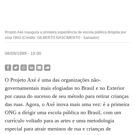
Projeto Axé inaugura a primeira experiência de escola pública dirigida por
uma ONG (Crédito: GILBERTO NASCIMENTO - Salvador)
08/09/1999 - 10:00
O Projeto Axé é uma das organizações não-
governamentais mais elogiadas no Brasil e no Exterior
por causa do sucesso de seu método para retirar crianças
das ruas. Agora, o Axé inova mais uma vez: é a primeira
ONG a dirigir uma escola pública no Brasil, com um
currículo voltado para as artes e uma metodologia
especial para atrair meninos de rua e crianças de