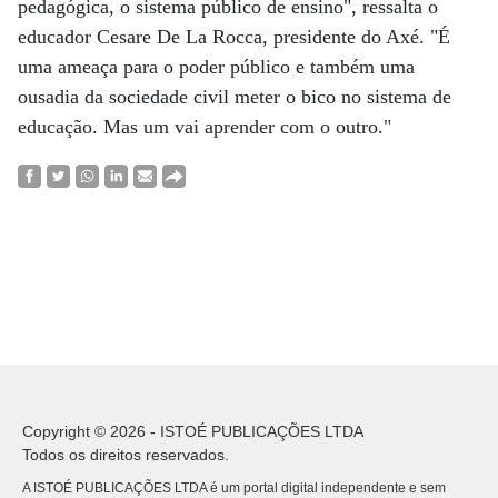
pedagógica, o sistema público de ensino", ressalta o
educador Cesare De La Rocca, presidente do Axé. "É
uma ameaça para o poder público e também uma
ousadia da sociedade civil meter o bico no sistema de
educação. Mas um vai aprender com o outro."
Copyright © 2026 - ISTOÉ PUBLICAÇÕES LTDA
Todos os direitos reservados.
A ISTOÉ PUBLICAÇÕES LTDA é um portal digital independente e sem