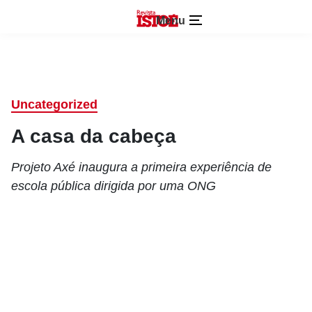
Menu
Uncategorized
A casa da cabeça
Projeto Axé inaugura a primeira experiência de
escola pública dirigida por uma ONG